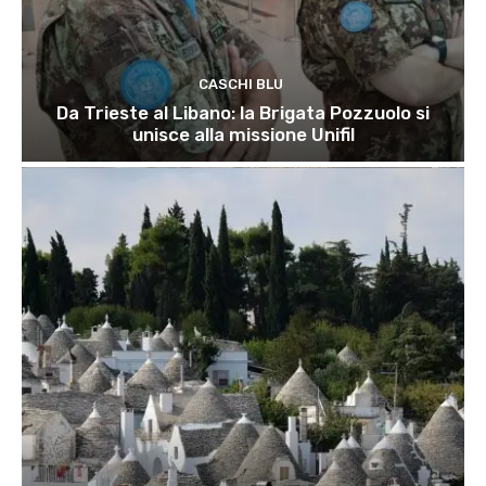
CASCHI BLU
Da Trieste al Libano: la Brigata Pozzuolo si
unisce alla missione Unifil