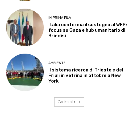
IN PRIMA FILA
Italia conferma il sostegno al WFP:
focus su Gaza e hub umanitario di
Brindisi
AMBIENTE
Il sistema ricerca di Trieste e del
Friuli in vetrina in ottobre a New
York
Carica altri