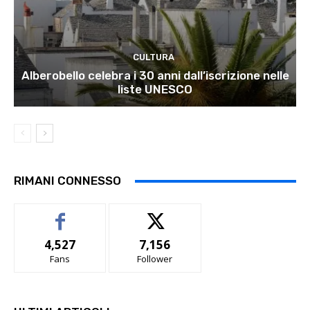
CULTURA
Alberobello celebra i 30 anni dall’iscrizione nelle
liste UNESCO
RIMANI CONNESSO
4,527
7,156
Fans
Follower