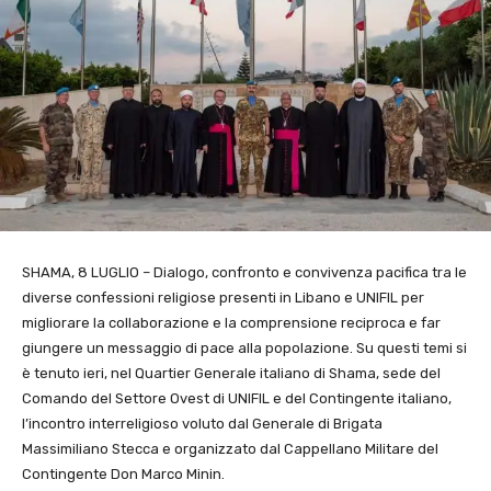
SHAMA, 8 LUGLIO – Dialogo, confronto e convivenza pacifica tra le
diverse confessioni religiose presenti in Libano e UNIFIL per
migliorare la collaborazione e la comprensione reciproca e far
giungere un messaggio di pace alla popolazione. Su questi temi si
è tenuto ieri, nel Quartier Generale italiano di Shama, sede del
Comando del Settore Ovest di UNIFIL e del Contingente italiano,
l’incontro interreligioso voluto dal Generale di Brigata
Massimiliano Stecca e organizzato dal Cappellano Militare del
Contingente Don Marco Minin.