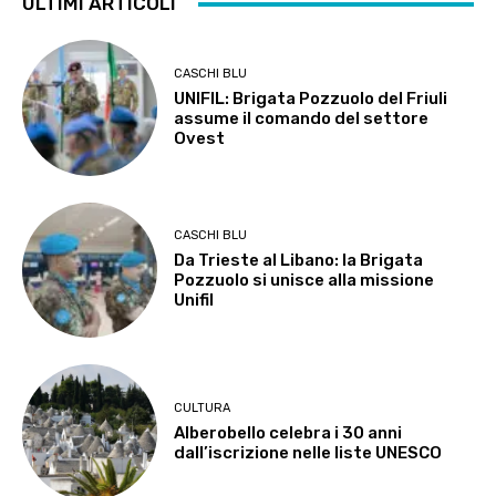
ULTIMI ARTICOLI
CASCHI BLU
UNIFIL: Brigata Pozzuolo del Friuli
assume il comando del settore
Ovest
CASCHI BLU
Da Trieste al Libano: la Brigata
Pozzuolo si unisce alla missione
Unifil
CULTURA
Alberobello celebra i 30 anni
dall’iscrizione nelle liste UNESCO