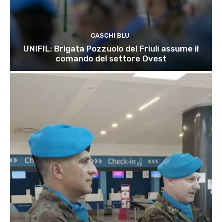
CASCHI BLU
UNIFIL: Brigata Pozzuolo del Friuli assume il
comando del settore Ovest