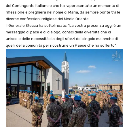
del Contingente italiano e che ha rappresentato un momento di
riflessione e preghiera nel nome di Maria, da sempre ponte tra le
diverse confessioni religiose del Medio Oriente.
Il Generale Stecca ha sottolineato: “La vostra presenza oggi è un
messaggio di pace e di dialogo, consci della diversità che ci
unisce e delle necessità sia degli sforzi del singolo ma anche di
quelli della comunità per ricostruire un Paese che ha sofferto”.