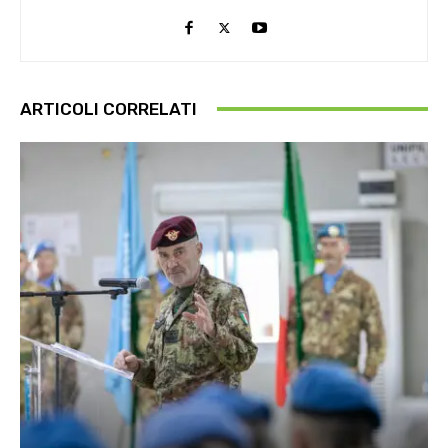
ARTICOLI CORRELATI