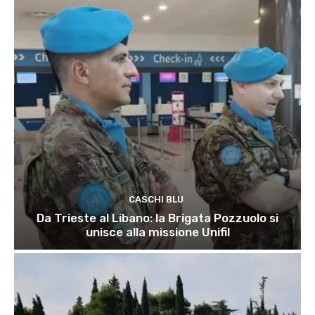
CASCHI BLU
Da Trieste al Libano: la Brigata Pozzuolo si
unisce alla missione Unifil