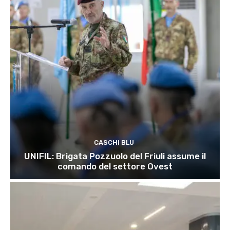
CASCHI BLU
UNIFIL: Brigata Pozzuolo del Friuli assume il
comando del settore Ovest