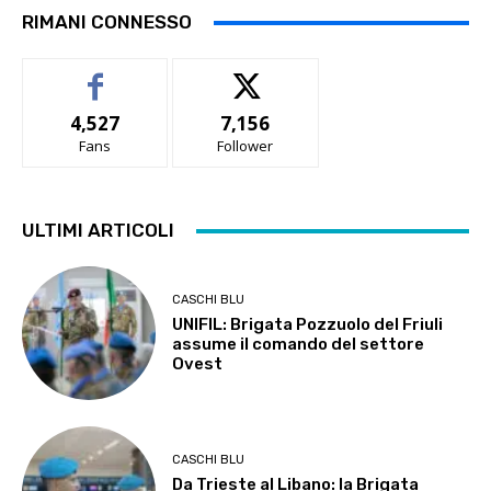
RIMANI CONNESSO
4,527
7,156
Fans
Follower
ULTIMI ARTICOLI
CASCHI BLU
UNIFIL: Brigata Pozzuolo del Friuli
assume il comando del settore
Ovest
CASCHI BLU
Da Trieste al Libano: la Brigata