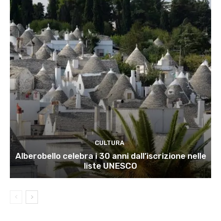
CULTURA
Alberobello celebra i 30 anni dall’iscrizione nelle
liste UNESCO