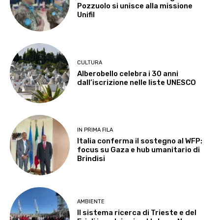
Pozzuolo si unisce alla missione
Unifil
CULTURA
Alberobello celebra i 30 anni
dall’iscrizione nelle liste UNESCO
IN PRIMA FILA
Italia conferma il sostegno al WFP:
focus su Gaza e hub umanitario di
Brindisi
AMBIENTE
Il sistema ricerca di Trieste e del