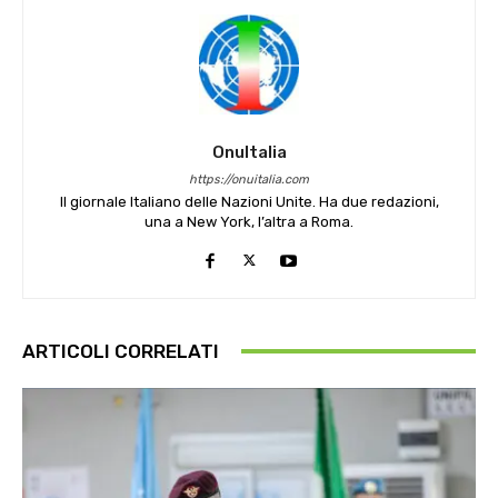
OnuItalia
https://onuitalia.com
Il giornale Italiano delle Nazioni Unite. Ha due redazioni,
una a New York, l’altra a Roma.
ARTICOLI CORRELATI