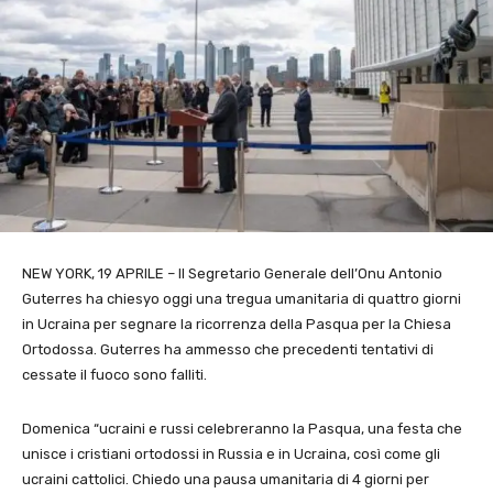
NEW YORK, 19 APRILE – Il Segretario Generale dell’Onu Antonio
Guterres ha chiesyo oggi una tregua umanitaria di quattro giorni
in Ucraina per segnare la ricorrenza della Pasqua per la Chiesa
Ortodossa. Guterres ha ammesso che precedenti tentativi di
cessate il fuoco sono falliti.
Domenica “ucraini e russi celebreranno la Pasqua, una festa che
unisce i cristiani ortodossi in Russia e in Ucraina, così come gli
ucraini cattolici. Chiedo una pausa umanitaria di 4 giorni per