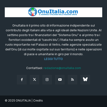
OnuItalia è il primo sito di informazione indipendente sul
contributo degli italiani alla vita e agli ideali delle Nazioni Unite. Al
settimo posto tra i finanziatori del “Sistema Onu” e al primo tra i
fornitori occidentali di “caschi blu”, l’Italia ha sempre avuto un
ruolo importante nel Palazzo di Vetro, nelle agenzie specializzate
dell’Onu (di cui molte ospitate sul suo territorio) e nelle operazioni
di pace e umanitarie in giro per il mondo.
LEGGI TUTTO
Contattaci:
redazione@onuitalia.com
© 2025 ONUITALIA
| Credits