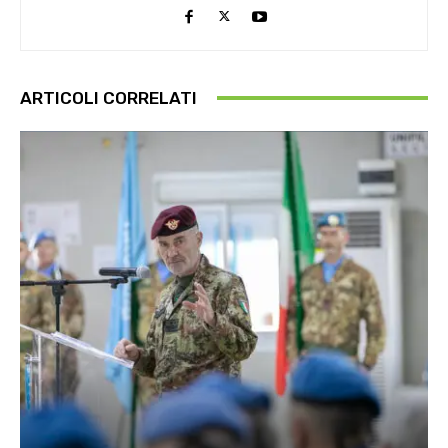
ARTICOLI CORRELATI