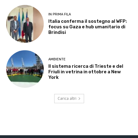
IN PRIMA FILA
Italia conferma il sostegno al WFP:
focus su Gaza e hub umanitario di
Brindisi
AMBIENTE
Il sistema ricerca di Trieste e del
Friuli in vetrina in ottobre a New
York
Carica altri