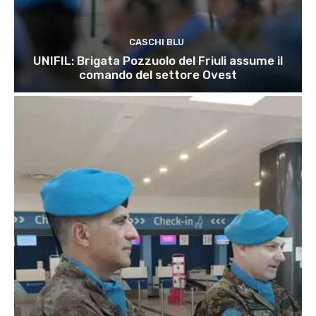
CASCHI BLU
UNIFIL: Brigata Pozzuolo del Friuli assume il
comando del settore Ovest