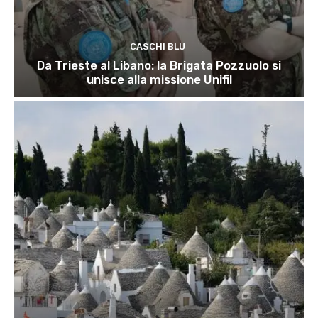
CASCHI BLU
Da Trieste al Libano: la Brigata Pozzuolo si
unisce alla missione Unifil