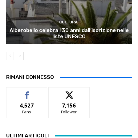
CULTURA
Alberobello celebra i 30 anni dall’iscrizione nelle
liste UNESCO
RIMANI CONNESSO
4,527
7,156
Fans
Follower
ULTIMI ARTICOLI