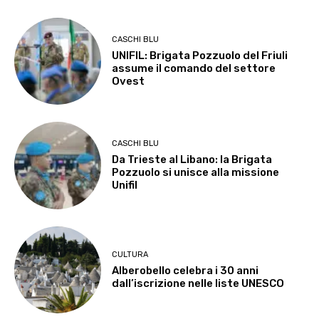
CASCHI BLU
UNIFIL: Brigata Pozzuolo del Friuli
assume il comando del settore
Ovest
CASCHI BLU
Da Trieste al Libano: la Brigata
Pozzuolo si unisce alla missione
Unifil
CULTURA
Alberobello celebra i 30 anni
dall’iscrizione nelle liste UNESCO