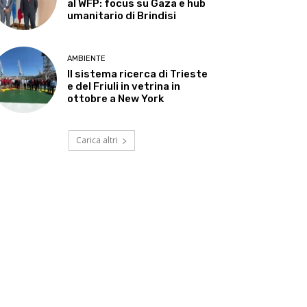
al WFP: focus su Gaza e hub
umanitario di Brindisi
AMBIENTE
Il sistema ricerca di Trieste
e del Friuli in vetrina in
ottobre a New York
Carica altri