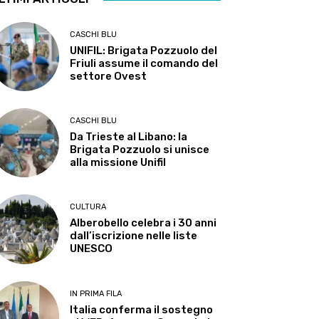
CASCHI BLU
UNIFIL: Brigata Pozzuolo del
Friuli assume il comando del
settore Ovest
CASCHI BLU
Da Trieste al Libano: la
Brigata Pozzuolo si unisce
alla missione Unifil
CULTURA
Alberobello celebra i 30 anni
dall’iscrizione nelle liste
UNESCO
IN PRIMA FILA
Italia conferma il sostegno