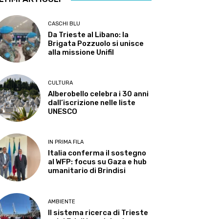
CASCHI BLU
Da Trieste al Libano: la
Brigata Pozzuolo si unisce
alla missione Unifil
CULTURA
Alberobello celebra i 30 anni
dall’iscrizione nelle liste
UNESCO
IN PRIMA FILA
Italia conferma il sostegno
al WFP: focus su Gaza e hub
umanitario di Brindisi
AMBIENTE
Il sistema ricerca di Trieste