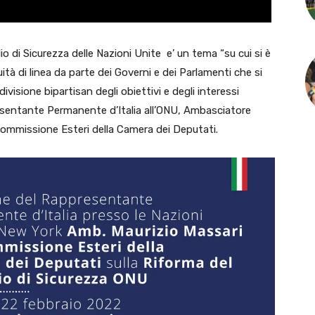
io di Sicurezza delle Nazioni Unite e’ un tema “su cui si è
 di linea da parte dei Governi e dei Parlamenti che si
ivisione bipartisan degli obiettivi e degli interessi
resentante Permanente d’Italia all’ONU, Ambasciatore
Commissione Esteri della Camera dei Deputati.