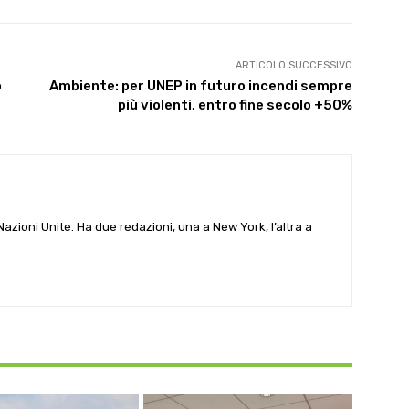
ARTICOLO SUCCESSIVO
o
Ambiente: per UNEP in futuro incendi sempre
più violenti, entro fine secolo +50%
e Nazioni Unite. Ha due redazioni, una a New York, l’altra a