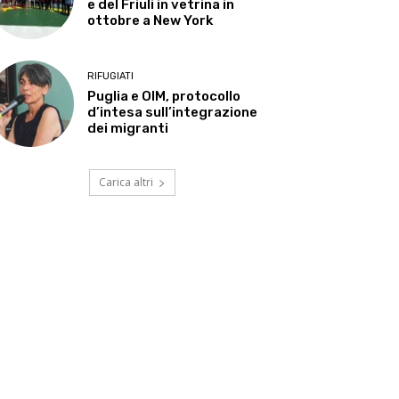
e del Friuli in vetrina in
ottobre a New York
RIFUGIATI
Puglia e OIM, protocollo
d’intesa sull’integrazione
dei migranti
Carica altri