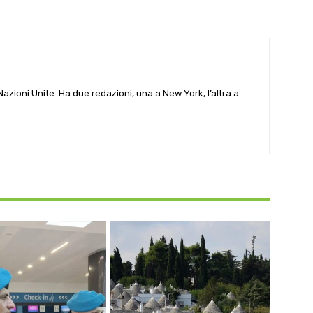
e Nazioni Unite. Ha due redazioni, una a New York, l’altra a