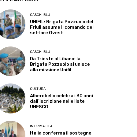
CASCHI BLU
UNIFIL: Brigata Pozzuolo del
Friuli assume il comando del
settore Ovest
CASCHI BLU
Da Trieste al Libano: la
Brigata Pozzuolo si unisce
alla missione Unifil
CULTURA
Alberobello celebra i 30 anni
dall’iscrizione nelle liste
UNESCO
IN PRIMA FILA
Italia conferma il sostegno