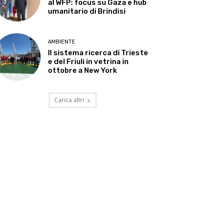
al WFP: focus su Gaza e hub
umanitario di Brindisi
AMBIENTE
Il sistema ricerca di Trieste
e del Friuli in vetrina in
ottobre a New York
Carica altri