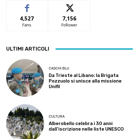
4,527
7,156
Fans
Follower
ULTIMI ARTICOLI
CASCHI BLU
Da Trieste al Libano: la Brigata
Pozzuolo si unisce alla missione
Unifil
CULTURA
Alberobello celebra i 30 anni
dall’iscrizione nelle liste UNESCO