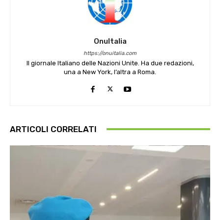
OnuItalia
https://onuitalia.com
Il giornale Italiano delle Nazioni Unite. Ha due redazioni,
una a New York, l’altra a Roma.
ARTICOLI CORRELATI