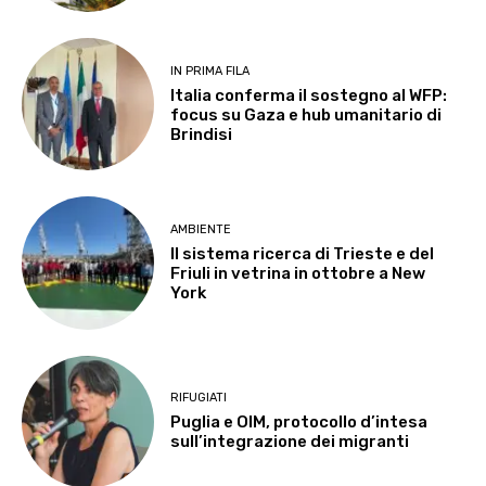
IN PRIMA FILA
Italia conferma il sostegno al WFP:
focus su Gaza e hub umanitario di
Brindisi
AMBIENTE
Il sistema ricerca di Trieste e del
Friuli in vetrina in ottobre a New
York
RIFUGIATI
Puglia e OIM, protocollo d’intesa
sull’integrazione dei migranti