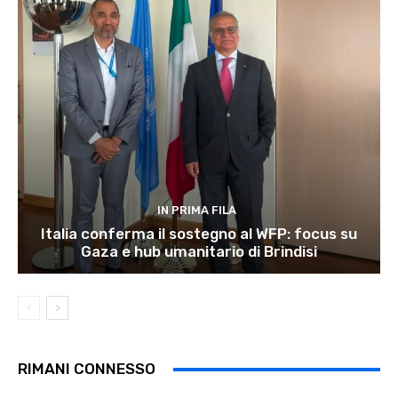
IN PRIMA FILA
Italia conferma il sostegno al WFP: focus su
Gaza e hub umanitario di Brindisi
RIMANI CONNESSO