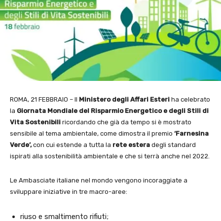
ROMA, 21 FEBBRAIO – Il
Ministero degli Affari Esteri
ha celebrato
la
Giornata
Mondiale del Risparmio Energetico e degli Stili di
Vita Sostenibili
ricordando che già da tempo si è mostrato
sensibile al tema ambientale, come dimostra il premio
‘Farnesina
Verde’,
con cui estende a tutta la
rete estera
degli standard
ispirati alla sostenibilità ambientale e che si terrà anche nel 2022.
Le Ambasciate italiane nel mondo vengono incoraggiate a
sviluppare iniziative in tre macro-aree:
riuso e smaltimento rifiuti;