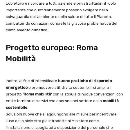
L’obiettivo è ricordare a tutti, aziende e privati cittadini il ruolo
importante che quotidianamente possono svolgere nella
salvaguardia dell’ambiente e della salute di tutto il Pianeta,
combattendo con azioni concrete la gravosa problematica del
cambiamento climatico.
Progetto europeo: Roma
Mobilità
Inoltre, al fine di intensificare
buone pratiche di risparmio
energetico
e promuovere stili di vita sostenibili, si amplia il
progetto
‘Roma mobilità’
con la stipula di nuove convenzioni con
enti e fornitori di servizi che operano nel settore della
mobilità
sostenibile
.
Soluzioni nuove che si aggiungono alle misure per incentivare
l’uso della bicicletta già introdotte al Ministero come
l’installazione di spogliatoi a disposizione del personale che