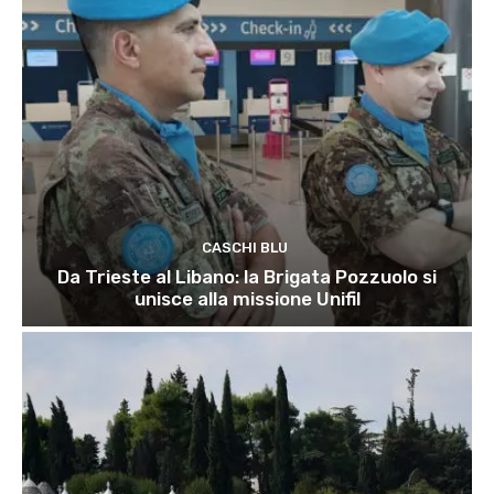
CASCHI BLU
Da Trieste al Libano: la Brigata Pozzuolo si
unisce alla missione Unifil