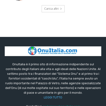
Carica altri
OnuItalia è il primo sito di informazione indipendente sul
contributo degli italiani alla vita e agli ideali delle Nazioni Unite. Al
settimo posto tra i finanziatori del “Sistema Onu” e al primo tra i
fornitori occidentali di “caschi blu”, l’Italia ha sempre avuto un
ruolo importante nel Palazzo di Vetro, nelle agenzie specializzate
dell’Onu (di cui molte ospitate sul suo territorio) e nelle operazioni
di pace e umanitarie in giro per il mondo.
LEGGI TUTTO