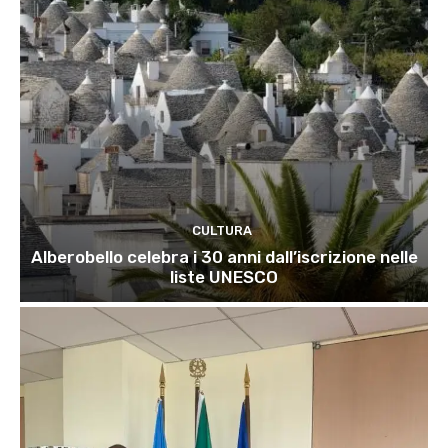
CULTURA
Alberobello celebra i 30 anni dall’iscrizione nelle
liste UNESCO