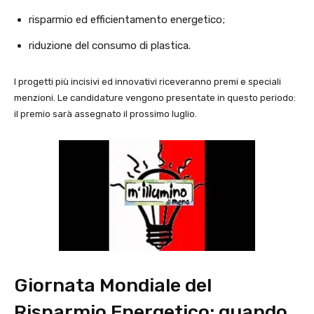
risparmio ed efficientamento energetico;
riduzione del consumo di plastica.
I progetti più incisivi ed innovativi riceveranno premi e speciali
menzioni. Le candidature vengono presentate in questo periodo:
il premio sarà assegnato il prossimo luglio.
Giornata Mondiale del
Risparmio Energetico: quando