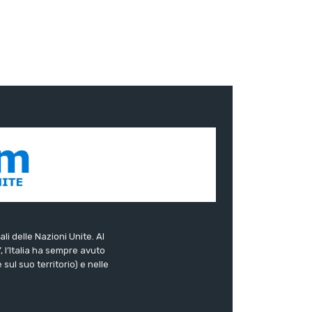
ali delle Nazioni Unite. Al
”, l’Italia ha sempre avuto
sul suo territorio) e nelle