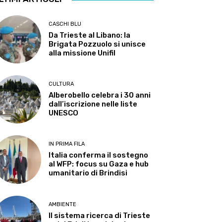
CASCHI BLU
Da Trieste al Libano: la
Brigata Pozzuolo si unisce
alla missione Unifil
CULTURA
Alberobello celebra i 30 anni
dall’iscrizione nelle liste
UNESCO
IN PRIMA FILA
Italia conferma il sostegno
al WFP: focus su Gaza e hub
umanitario di Brindisi
AMBIENTE
Il sistema ricerca di Trieste