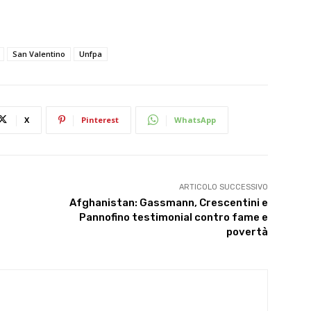
San Valentino
Unfpa
X
Pinterest
WhatsApp
ARTICOLO SUCCESSIVO
Afghanistan: Gassmann, Crescentini e
Pannofino testimonial contro fame e
povertà