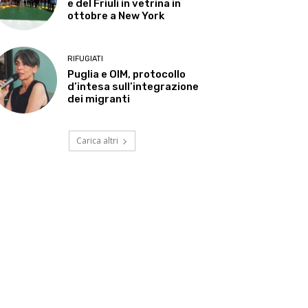
e del Friuli in vetrina in
ottobre a New York
RIFUGIATI
Puglia e OIM, protocollo
d’intesa sull’integrazione
dei migranti
Carica altri