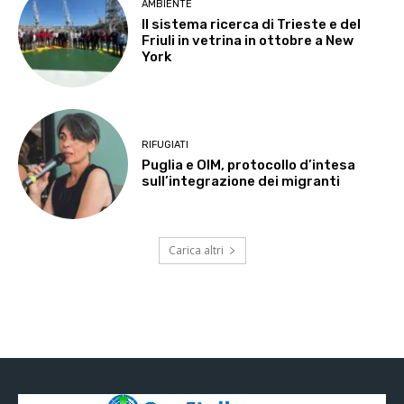
AMBIENTE
Il sistema ricerca di Trieste e del
Friuli in vetrina in ottobre a New
York
RIFUGIATI
Puglia e OIM, protocollo d’intesa
sull’integrazione dei migranti
Carica altri