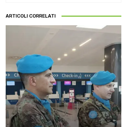
ARTICOLI CORRELATI