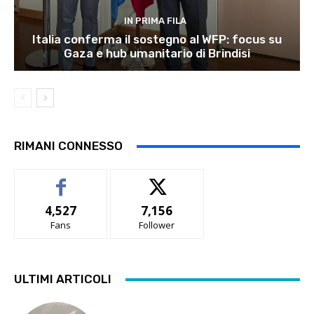
IN PRIMA FILA
Italia conferma il sostegno al WFP: focus su
Gaza e hub umanitario di Brindisi
RIMANI CONNESSO
4,527
7,156
Fans
Follower
ULTIMI ARTICOLI