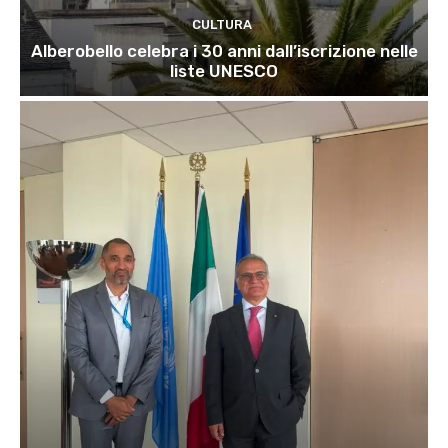
CULTURA
Alberobello celebra i 30 anni dall’iscrizione nelle
liste UNESCO