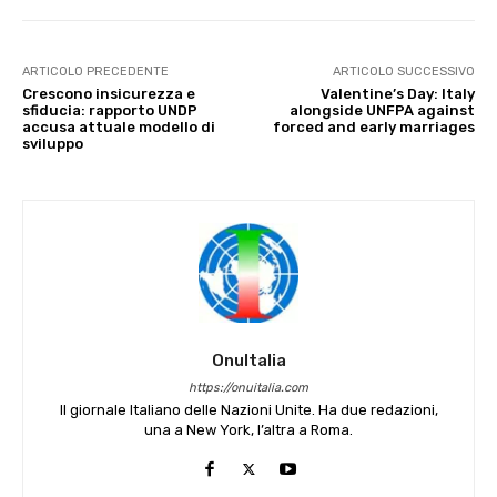
ARTICOLO PRECEDENTE
ARTICOLO SUCCESSIVO
Crescono insicurezza e
Valentine’s Day: Italy
sfiducia: rapporto UNDP
alongside UNFPA against
accusa attuale modello di
forced and early marriages
sviluppo
OnuItalia
https://onuitalia.com
Il giornale Italiano delle Nazioni Unite. Ha due redazioni,
una a New York, l’altra a Roma.