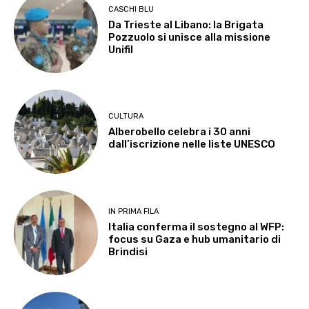
CASCHI BLU
Da Trieste al Libano: la Brigata
Pozzuolo si unisce alla missione
Unifil
CULTURA
Alberobello celebra i 30 anni
dall’iscrizione nelle liste UNESCO
IN PRIMA FILA
Italia conferma il sostegno al WFP:
focus su Gaza e hub umanitario di
Brindisi