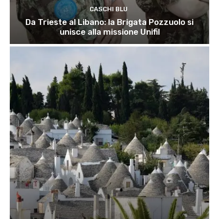
CASCHI BLU
Da Trieste al Libano: la Brigata Pozzuolo si
unisce alla missione Unifil