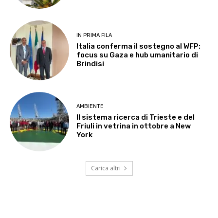
IN PRIMA FILA
Italia conferma il sostegno al WFP:
focus su Gaza e hub umanitario di
Brindisi
AMBIENTE
Il sistema ricerca di Trieste e del
Friuli in vetrina in ottobre a New
York
Carica altri