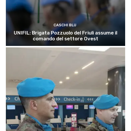
CASCHI BLU
UNIFIL: Brigata Pozzuolo del Friuli assume il
comando del settore Ovest