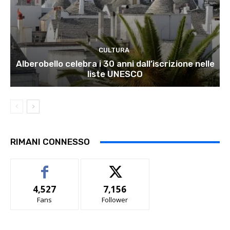
CULTURA
Alberobello celebra i 30 anni dall’iscrizione nelle
liste UNESCO
RIMANI CONNESSO
4,527
7,156
Fans
Follower