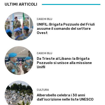
ULTIMI ARTICOLI
CASCHI BLU
UNIFIL: Brigata Pozzuolo del Friuli
assume il comando del settore
Ovest
CASCHI BLU
Da Trieste al Libano: la Brigata
Pozzuolo si unisce alla missione
Unifil
CULTURA
Alberobello celebra i 30 anni
dall’iscrizione nelle liste UNESCO