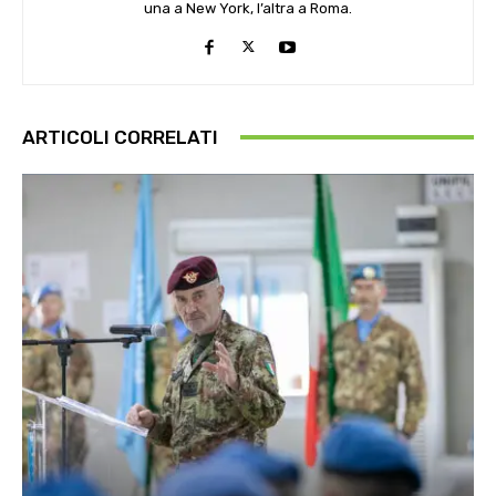
una a New York, l’altra a Roma.
ARTICOLI CORRELATI