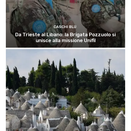
CASCHI BLU
Da Trieste al Libano: la Brigata Pozzuolo si
unisce alla missione Unifil