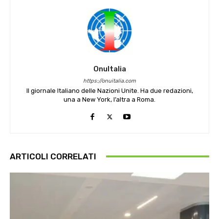
OnuItalia
https://onuitalia.com
Il giornale Italiano delle Nazioni Unite. Ha due redazioni,
una a New York, l’altra a Roma.
ARTICOLI CORRELATI