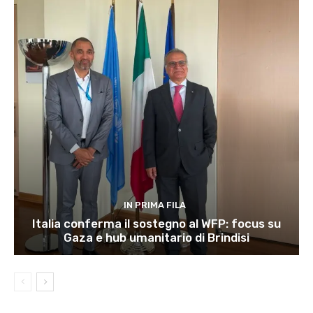
IN PRIMA FILA
Italia conferma il sostegno al WFP: focus su
Gaza e hub umanitario di Brindisi