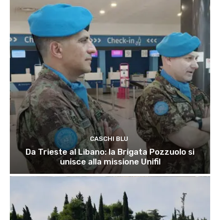
CASCHI BLU
Da Trieste al Libano: la Brigata Pozzuolo si
unisce alla missione Unifil