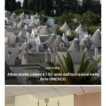
CULTURA
Alberobello celebra i 30 anni dall’iscrizione nelle
liste UNESCO