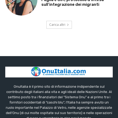
sull’integrazione dei migranti
Carica altri
OnuItalia è il primo sito di informazione indipendente sul
contributo degli italiani alla vita e agli ideali delle Nazioni Unite. Al
settimo posto tra i finanziatori del “Sistema Onu” e al primo tra i
fornitori occidentali di “caschi blu”, l’Italia ha sempre avuto un
ruolo importante nel Palazzo di Vetro, nelle agenzie specializzate
dell’Onu (di cui molte ospitate sul suo territorio) e nelle operazioni