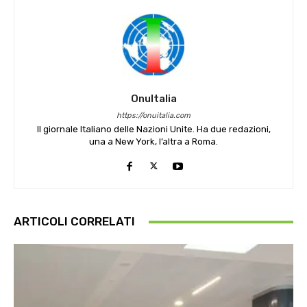
OnuItalia
https://onuitalia.com
Il giornale Italiano delle Nazioni Unite. Ha due redazioni,
una a New York, l’altra a Roma.
ARTICOLI CORRELATI