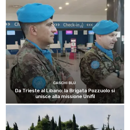
CASCHI BLU
Da Trieste al Libano: la Brigata Pozzuolo si
unisce alla missione Unifil