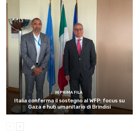
IN PRIMA FILA
Italia conferma il sostegno al WFP: focus su
Gaza e hub umanitario di Brindisi