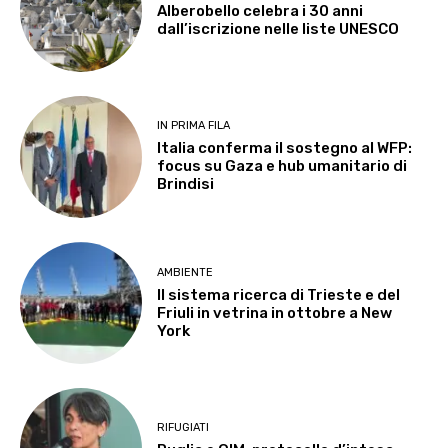
Alberobello celebra i 30 anni
dall’iscrizione nelle liste UNESCO
IN PRIMA FILA
Italia conferma il sostegno al WFP:
focus su Gaza e hub umanitario di
Brindisi
AMBIENTE
Il sistema ricerca di Trieste e del
Friuli in vetrina in ottobre a New
York
RIFUGIATI