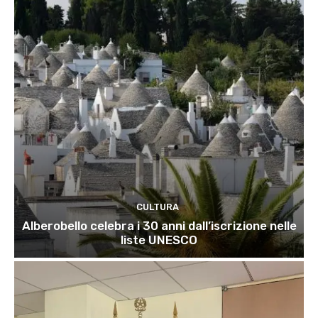
CULTURA
Alberobello celebra i 30 anni dall’iscrizione nelle
liste UNESCO