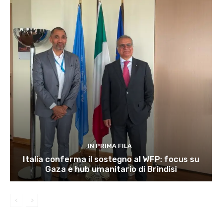
IN PRIMA FILA
Italia conferma il sostegno al WFP: focus su
Gaza e hub umanitario di Brindisi