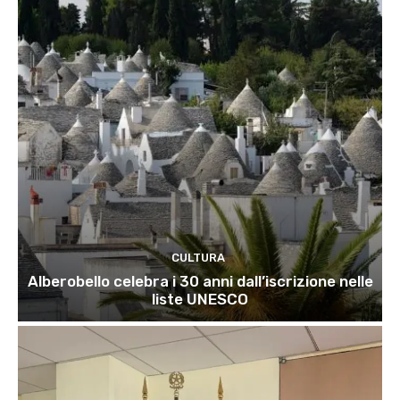
CULTURA
Alberobello celebra i 30 anni dall’iscrizione nelle
liste UNESCO