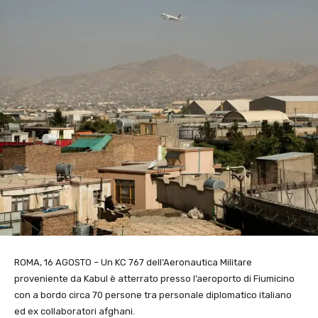
ROMA, 16 AGOSTO – Un KC 767 dell’Aeronautica Militare
proveniente da Kabul è atterrato presso l’aeroporto di Fiumicino
con a bordo circa 70 persone tra personale diplomatico italiano
ed ex collaboratori afghani.