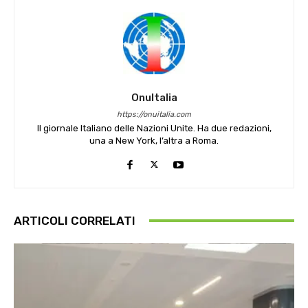
OnuItalia
https://onuitalia.com
Il giornale Italiano delle Nazioni Unite. Ha due redazioni,
una a New York, l’altra a Roma.
ARTICOLI CORRELATI