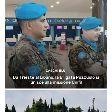
CASCHI BLU
Da Trieste al Libano: la Brigata Pozzuolo si
unisce alla missione Unifil