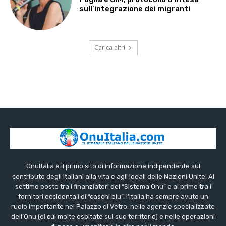
sull’integrazione dei migranti
Carica altri
OnuItalia è il primo sito di informazione indipendente sul
contributo degli italiani alla vita e agli ideali delle Nazioni Unite. Al
settimo posto tra i finanziatori del “Sistema Onu” e al primo tra i
fornitori occidentali di “caschi blu”, l’Italia ha sempre avuto un
ruolo importante nel Palazzo di Vetro, nelle agenzie specializzate
dell’Onu (di cui molte ospitate sul suo territorio) e nelle operazioni