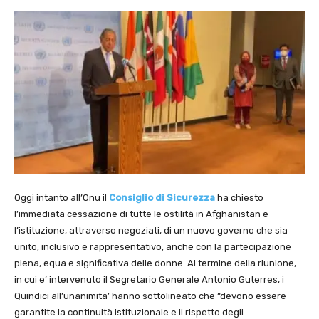
Oggi intanto all’Onu il
Consiglio di Sicurezza
ha chiesto
l’immediata cessazione di tutte le ostilità in Afghanistan e
l’istituzione, attraverso negoziati, di un nuovo governo che sia
unito, inclusivo e rappresentativo, anche con la partecipazione
piena, equa e significativa delle donne. Al termine della riunione,
in cui e’ intervenuto il Segretario Generale Antonio Guterres, i
Quindici all’unanimita’ hanno sottolineato che “devono essere
garantite la continuità istituzionale e il rispetto degli