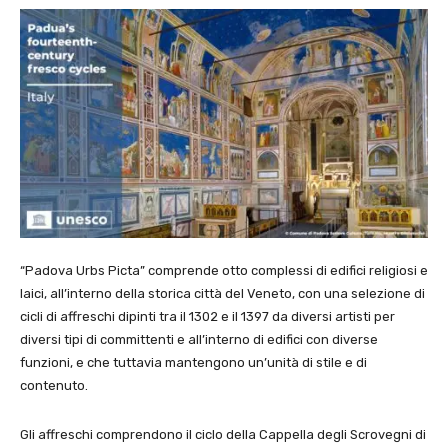
“Padova Urbs Picta” comprende otto complessi di edifici religiosi e
laici, all’interno della storica città del Veneto, con una selezione di
cicli di affreschi dipinti tra il 1302 e il 1397 da diversi artisti per
diversi tipi di committenti e all’interno di edifici con diverse
funzioni, e che tuttavia mantengono un’unità di stile e di
contenuto.
Gli affreschi comprendono il ciclo della Cappella degli Scrovegni di