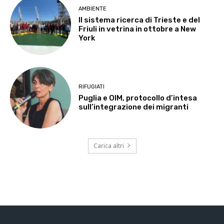
AMBIENTE
Il sistema ricerca di Trieste e del
Friuli in vetrina in ottobre a New
York
RIFUGIATI
Puglia e OIM, protocollo d’intesa
sull’integrazione dei migranti
Carica altri