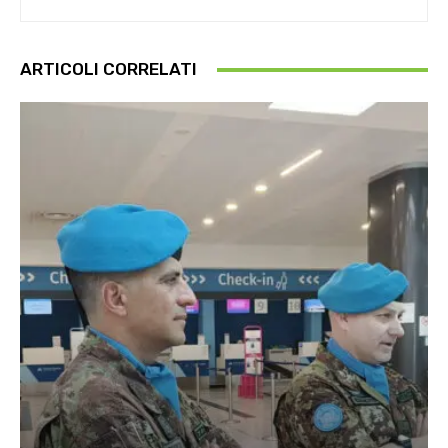
ARTICOLI CORRELATI