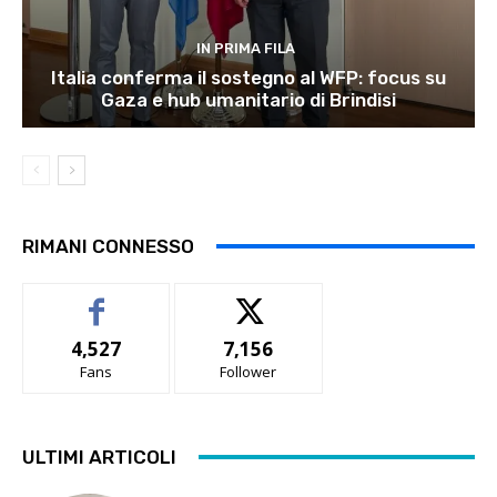
IN PRIMA FILA
Italia conferma il sostegno al WFP: focus su
Gaza e hub umanitario di Brindisi
RIMANI CONNESSO
4,527
7,156
Fans
Follower
ULTIMI ARTICOLI