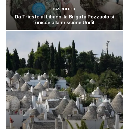
CASCHI BLU
Da Trieste al Libano: la Brigata Pozzuolo si
unisce alla missione Unifil