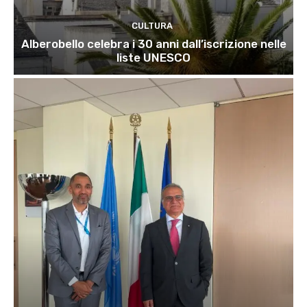
CULTURA
Alberobello celebra i 30 anni dall’iscrizione nelle
liste UNESCO