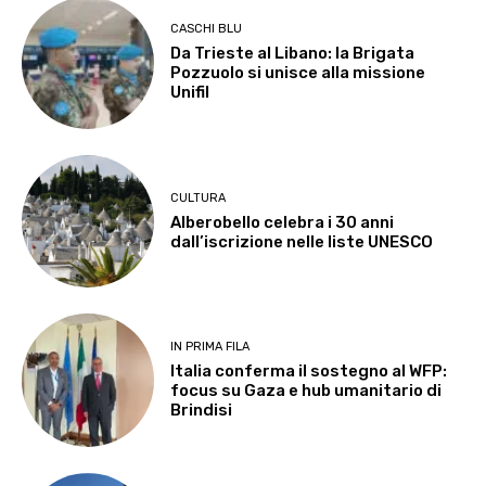
CASCHI BLU
Da Trieste al Libano: la Brigata
Pozzuolo si unisce alla missione
Unifil
CULTURA
Alberobello celebra i 30 anni
dall’iscrizione nelle liste UNESCO
IN PRIMA FILA
Italia conferma il sostegno al WFP:
focus su Gaza e hub umanitario di
Brindisi