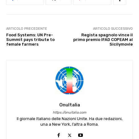
ARTICOLO PRECEDENTE
ARTICOLO SUCCESSIVO
Food Systems: UN Pre-
Regista spagnolo vince il
Summit pays tribute to
primo premio IFAD COPEAM al
female farmers
Sicilymovie
OnuItalia
https://onuitalia.com
Il giornale Italiano delle Nazioni Unite. Ha due redazioni,
una a New York, l’altra a Roma.