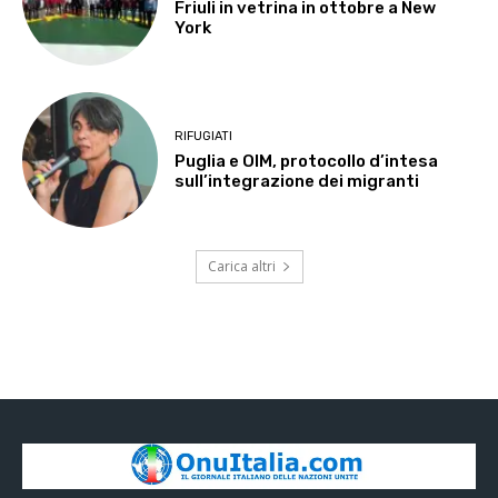
Friuli in vetrina in ottobre a New
York
RIFUGIATI
Puglia e OIM, protocollo d’intesa
sull’integrazione dei migranti
Carica altri