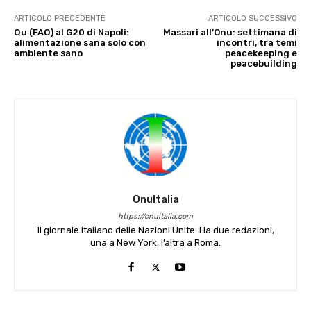
ARTICOLO PRECEDENTE
ARTICOLO SUCCESSIVO
Qu (FAO) al G20 di Napoli:
Massari all’Onu: settimana di
alimentazione sana solo con
incontri, tra temi
ambiente sano
peacekeeping e
peacebuilding
OnuItalia
https://onuitalia.com
Il giornale Italiano delle Nazioni Unite. Ha due redazioni,
una a New York, l’altra a Roma.