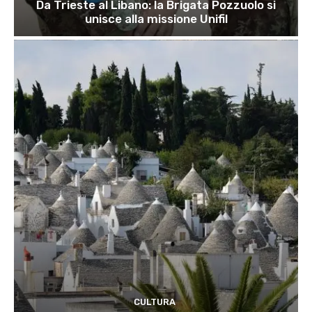
Da Trieste al Libano: la Brigata Pozzuolo si
unisce alla missione Unifil
CULTURA