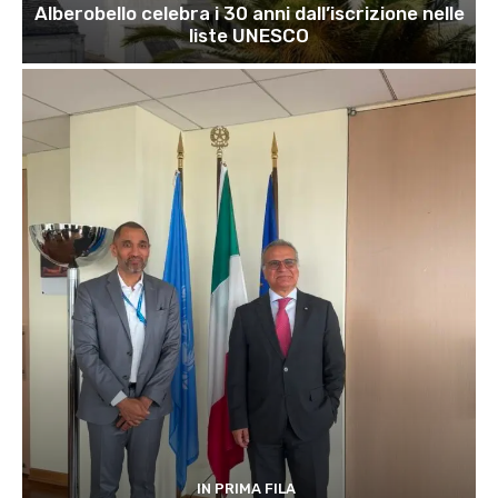
Alberobello celebra i 30 anni dall’iscrizione nelle
liste UNESCO
IN PRIMA FILA