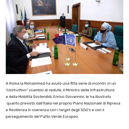
A Roma la Mohammed ha avuto una fitta serie di incontri: in un
“costruttivo” scambio di vedute, il Ministro delle Infrastrutture
e della Mobilità Sostenibili, Enrico Giovannini, le ha illustrato
quanto previsto dall’Italia nel proprio Piano Nazionale di Ripresa
e Resilienza in coerenza con i target degli SDG’s e con il
perseguimento del Patto Verde Europeo.