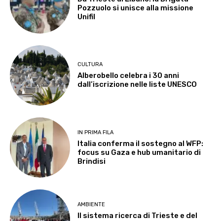
Pozzuolo si unisce alla missione
Unifil
CULTURA
Alberobello celebra i 30 anni
dall’iscrizione nelle liste UNESCO
IN PRIMA FILA
Italia conferma il sostegno al WFP:
focus su Gaza e hub umanitario di
Brindisi
AMBIENTE
Il sistema ricerca di Trieste e del