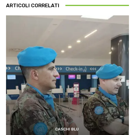
ARTICOLI CORRELATI
CASCHI BLU