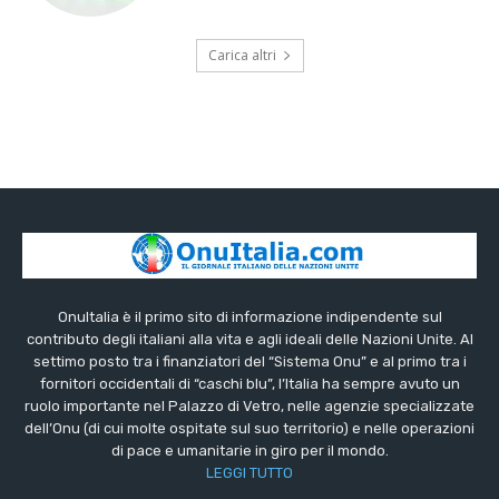
Carica altri
OnuItalia è il primo sito di informazione indipendente sul
contributo degli italiani alla vita e agli ideali delle Nazioni Unite. Al
settimo posto tra i finanziatori del “Sistema Onu” e al primo tra i
fornitori occidentali di “caschi blu”, l’Italia ha sempre avuto un
ruolo importante nel Palazzo di Vetro, nelle agenzie specializzate
dell’Onu (di cui molte ospitate sul suo territorio) e nelle operazioni
di pace e umanitarie in giro per il mondo.
LEGGI TUTTO