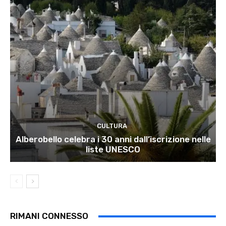
CULTURA
Alberobello celebra i 30 anni dall’iscrizione nelle
liste UNESCO
RIMANI CONNESSO