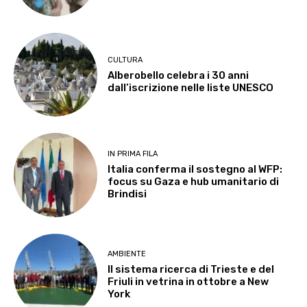
CULTURA
Alberobello celebra i 30 anni
dall’iscrizione nelle liste UNESCO
IN PRIMA FILA
Italia conferma il sostegno al WFP:
focus su Gaza e hub umanitario di
Brindisi
AMBIENTE
Il sistema ricerca di Trieste e del
Friuli in vetrina in ottobre a New
York