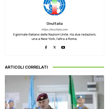
OnuItalia
https://onuitalia.com
Il giornale Italiano delle Nazioni Unite. Ha due redazioni,
una a New York, l’altra a Roma.
ARTICOLI CORRELATI