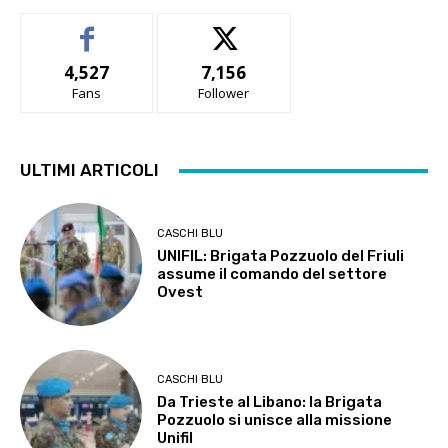
4,527
7,156
Fans
Follower
ULTIMI ARTICOLI
CASCHI BLU
UNIFIL: Brigata Pozzuolo del Friuli
assume il comando del settore
Ovest
CASCHI BLU
Da Trieste al Libano: la Brigata
Pozzuolo si unisce alla missione
Unifil