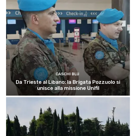
CASCHI BLU
Da Trieste al Libano: la Brigata Pozzuolo si
unisce alla missione Unifil