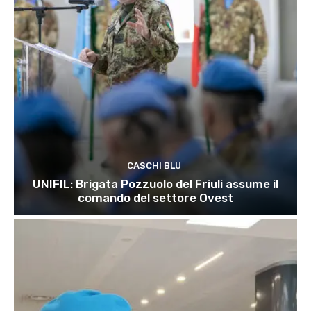
CASCHI BLU
UNIFIL: Brigata Pozzuolo del Friuli assume il
comando del settore Ovest