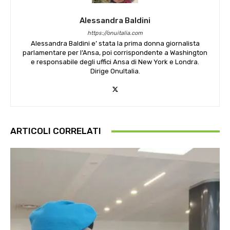
Alessandra Baldini
https://onuitalia.com
Alessandra Baldini e’ stata la prima donna giornalista
parlamentare per l’Ansa, poi corrispondente a Washington
e responsabile degli uffici Ansa di New York e Londra.
Dirige OnuItalia.
ARTICOLI CORRELATI