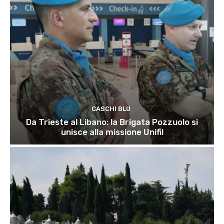
CASCHI BLU
Da Trieste al Libano: la Brigata Pozzuolo si
unisce alla missione Unifil