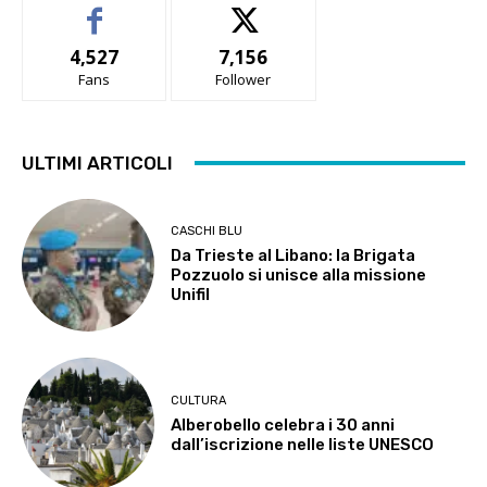
4,527
7,156
Fans
Follower
ULTIMI ARTICOLI
CASCHI BLU
Da Trieste al Libano: la Brigata
Pozzuolo si unisce alla missione
Unifil
CULTURA
Alberobello celebra i 30 anni
dall’iscrizione nelle liste UNESCO