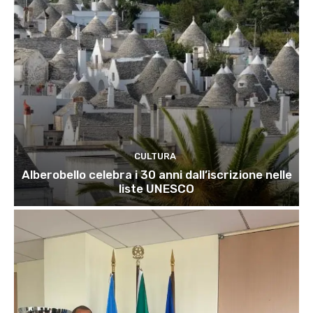
CULTURA
Alberobello celebra i 30 anni dall’iscrizione nelle
liste UNESCO