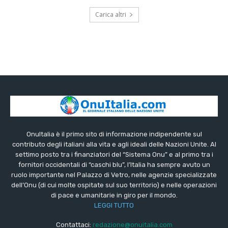
Carica altri
OnuItalia è il primo sito di informazione indipendente sul
contributo degli italiani alla vita e agli ideali delle Nazioni Unite. Al
settimo posto tra i finanziatori del “Sistema Onu” e al primo tra i
fornitori occidentali di “caschi blu”, l’Italia ha sempre avuto un
ruolo importante nel Palazzo di Vetro, nelle agenzie specializzate
dell’Onu (di cui molte ospitate sul suo territorio) e nelle operazioni
di pace e umanitarie in giro per il mondo.
LEGGI TUTTO
Contattaci:
redazione@onuitalia.com