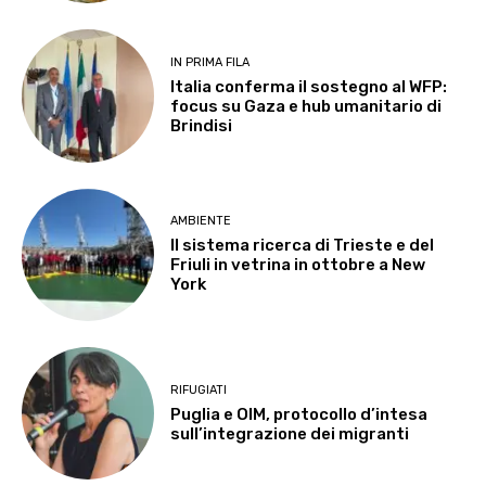
IN PRIMA FILA
Italia conferma il sostegno al WFP:
focus su Gaza e hub umanitario di
Brindisi
AMBIENTE
Il sistema ricerca di Trieste e del
Friuli in vetrina in ottobre a New
York
RIFUGIATI
Puglia e OIM, protocollo d’intesa
sull’integrazione dei migranti