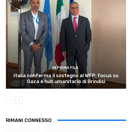
IN PRIMA FILA
Italia conferma il sostegno al WFP: focus su
Gaza e hub umanitario di Brindisi
RIMANI CONNESSO