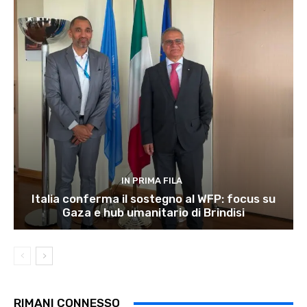
IN PRIMA FILA
Italia conferma il sostegno al WFP: focus su
Gaza e hub umanitario di Brindisi
RIMANI CONNESSO