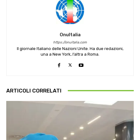
OnuItalia
https://onuitalia.com
Il giornale Italiano delle Nazioni Unite. Ha due redazioni,
una a New York, l’altra a Roma.
ARTICOLI CORRELATI