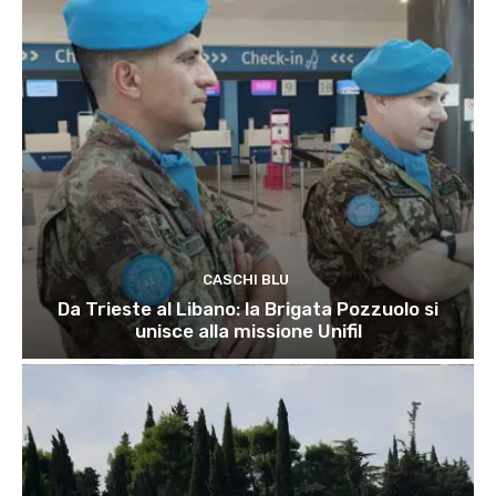
CASCHI BLU
Da Trieste al Libano: la Brigata Pozzuolo si
unisce alla missione Unifil