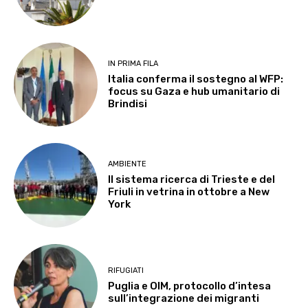
IN PRIMA FILA
Italia conferma il sostegno al WFP:
focus su Gaza e hub umanitario di
Brindisi
AMBIENTE
Il sistema ricerca di Trieste e del
Friuli in vetrina in ottobre a New
York
RIFUGIATI
Puglia e OIM, protocollo d’intesa
sull’integrazione dei migranti