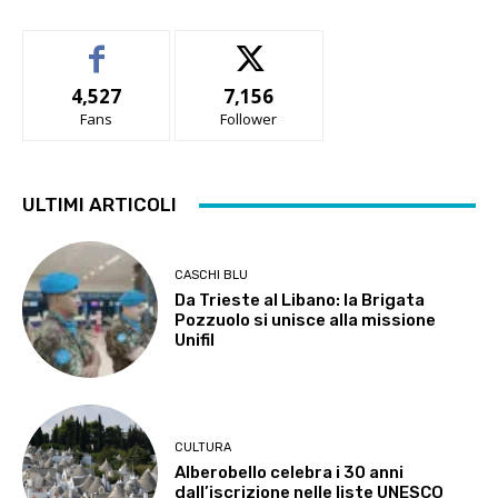
4,527
7,156
Fans
Follower
ULTIMI ARTICOLI
CASCHI BLU
Da Trieste al Libano: la Brigata
Pozzuolo si unisce alla missione
Unifil
CULTURA
Alberobello celebra i 30 anni
dall’iscrizione nelle liste UNESCO