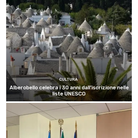
CULTURA
Alberobello celebra i 30 anni dall’iscrizione nelle
liste UNESCO