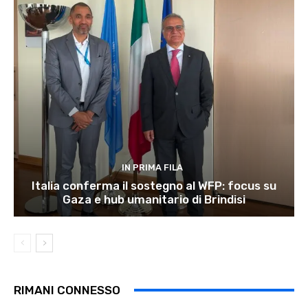
IN PRIMA FILA
Italia conferma il sostegno al WFP: focus su
Gaza e hub umanitario di Brindisi
RIMANI CONNESSO