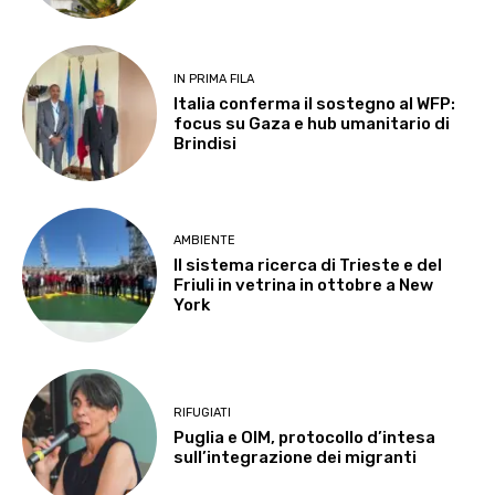
IN PRIMA FILA
Italia conferma il sostegno al WFP:
focus su Gaza e hub umanitario di
Brindisi
AMBIENTE
Il sistema ricerca di Trieste e del
Friuli in vetrina in ottobre a New
York
RIFUGIATI
Puglia e OIM, protocollo d’intesa
sull’integrazione dei migranti