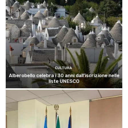
CULTURA
Alberobello celebra i 30 anni dall’iscrizione nelle
liste UNESCO