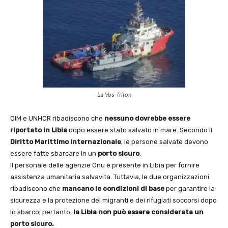
La Vos Triton
OIM e UNHCR ribadiscono che
nessuno dovrebbe essere
riportato in Libia
dopo essere stato salvato in mare. Secondo il
Diritto Marittimo internazionale
, le persone salvate devono
essere fatte sbarcare in un
porto sicuro
.
Il personale delle agenzie Onu è presente in Libia per fornire
assistenza umanitaria salvavita. Tuttavia, le due organizzazioni
ribadiscono che
mancano le condizioni di base
per garantire la
sicurezza e la protezione dei migranti e dei rifugiati soccorsi dopo
lo sbarco; pertanto,
la Libia non può essere considerata un
porto sicuro.