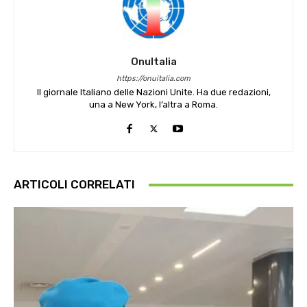
OnuItalia
https://onuitalia.com
Il giornale Italiano delle Nazioni Unite. Ha due redazioni,
una a New York, l’altra a Roma.
ARTICOLI CORRELATI