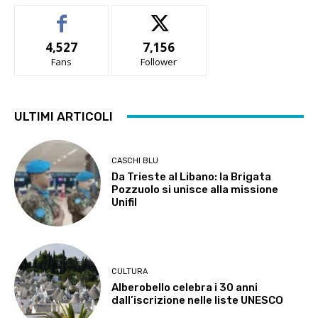
4,527
7,156
Fans
Follower
ULTIMI ARTICOLI
CASCHI BLU
Da Trieste al Libano: la Brigata
Pozzuolo si unisce alla missione
Unifil
CULTURA
Alberobello celebra i 30 anni
dall’iscrizione nelle liste UNESCO