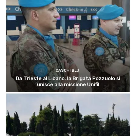
CASCHI BLU
Da Trieste al Libano: la Brigata Pozzuolo si
unisce alla missione Unifil