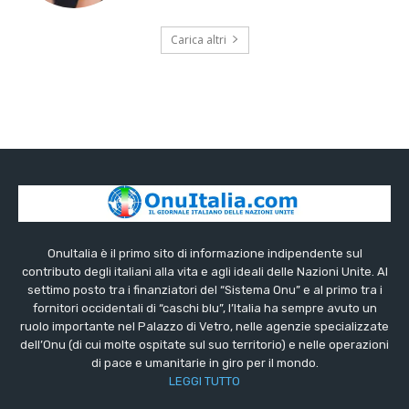
Carica altri
OnuItalia è il primo sito di informazione indipendente sul
contributo degli italiani alla vita e agli ideali delle Nazioni Unite. Al
settimo posto tra i finanziatori del “Sistema Onu” e al primo tra i
fornitori occidentali di “caschi blu”, l’Italia ha sempre avuto un
ruolo importante nel Palazzo di Vetro, nelle agenzie specializzate
dell’Onu (di cui molte ospitate sul suo territorio) e nelle operazioni
di pace e umanitarie in giro per il mondo.
LEGGI TUTTO