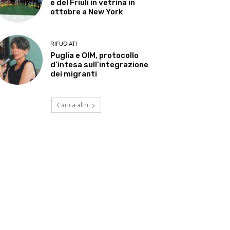
e del Friuli in vetrina in
ottobre a New York
RIFUGIATI
Puglia e OIM, protocollo
d’intesa sull’integrazione
dei migranti
Carica altri