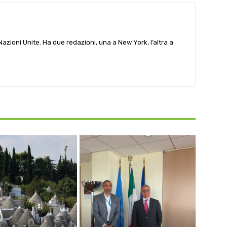
e Nazioni Unite. Ha due redazioni, una a New York, l’altra a