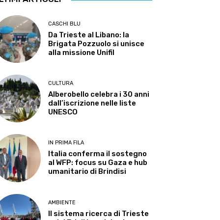
CASCHI BLU
Da Trieste al Libano: la
Brigata Pozzuolo si unisce
alla missione Unifil
CULTURA
Alberobello celebra i 30 anni
dall’iscrizione nelle liste
UNESCO
IN PRIMA FILA
Italia conferma il sostegno
al WFP: focus su Gaza e hub
umanitario di Brindisi
AMBIENTE
Il sistema ricerca di Trieste