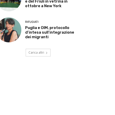
e del Friuli in vetrina in
ottobre a New York
RIFUGIATI
Puglia e OIM, protocollo
d’intesa sull’integrazione
dei migranti
Carica altri