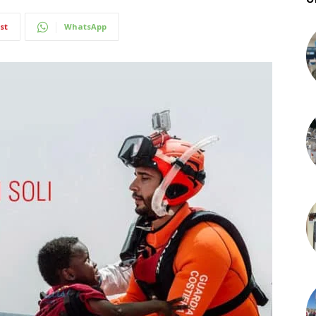
st
WhatsApp