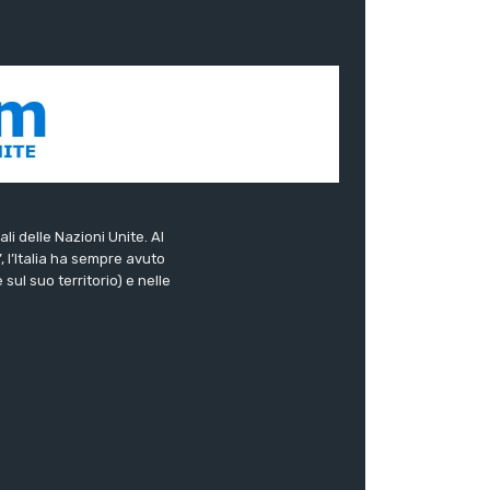
ali delle Nazioni Unite. Al
”, l’Italia ha sempre avuto
sul suo territorio) e nelle