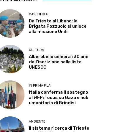
CASCHI BLU
Da Trieste al Libano: la
Brigata Pozzuolo si unisce
alla missione Unifil
CULTURA
Alberobello celebra i 30 anni
dall’iscrizione nelle liste
UNESCO
IN PRIMA FILA
Italia conferma il sostegno
al WFP: focus su Gaza e hub
umanitario di Brindisi
AMBIENTE
Il sistema ricerca di Trieste