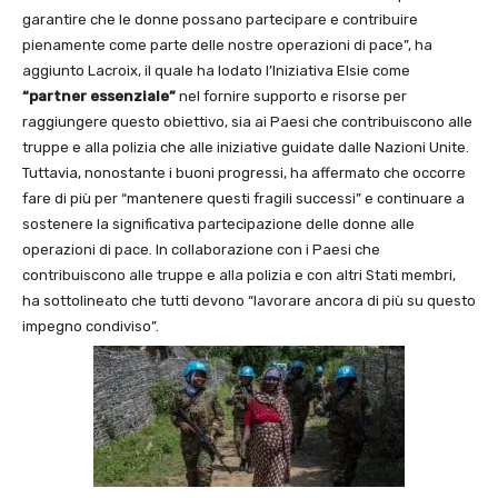
garantire che le donne possano partecipare e contribuire
pienamente come parte delle nostre operazioni di pace”, ha
aggiunto Lacroix, il quale ha lodato l’Iniziativa Elsie come
“partner essenziale”
nel fornire supporto e risorse per
raggiungere questo obiettivo, sia ai Paesi che contribuiscono alle
truppe e alla polizia che alle iniziative guidate dalle Nazioni Unite.
Tuttavia, nonostante i buoni progressi, ha affermato che occorre
fare di più per “mantenere questi fragili successi” e continuare a
sostenere la significativa partecipazione delle donne alle
operazioni di pace. In collaborazione con i Paesi che
contribuiscono alle truppe e alla polizia e con altri Stati membri,
ha sottolineato che tutti devono “lavorare ancora di più su questo
impegno condiviso”.