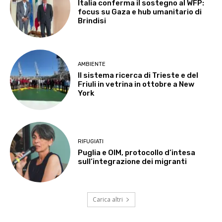
Italia conferma il sostegno al WFP:
focus su Gaza e hub umanitario di
Brindisi
AMBIENTE
Il sistema ricerca di Trieste e del
Friuli in vetrina in ottobre a New
York
RIFUGIATI
Puglia e OIM, protocollo d’intesa
sull’integrazione dei migranti
Carica altri