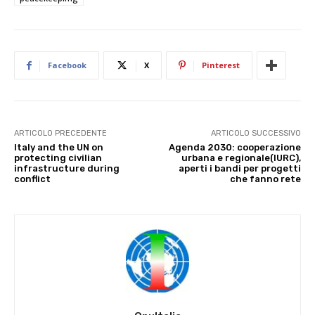
Facebook
X
Pinterest
ARTICOLO PRECEDENTE
ARTICOLO SUCCESSIVO
Italy and the UN on
Agenda 2030: cooperazione
protecting civilian
urbana e regionale(IURC),
infrastructure during
aperti i bandi per progetti
conflict
che fanno rete