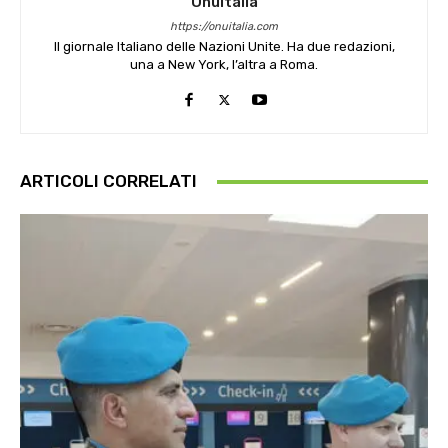
OnuItalia
https://onuitalia.com
Il giornale Italiano delle Nazioni Unite. Ha due redazioni,
una a New York, l’altra a Roma.
ARTICOLI CORRELATI