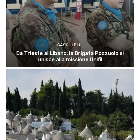
CASCHI BLU
Da Trieste al Libano: la Brigata Pozzuolo si
unisce alla missione Unifil