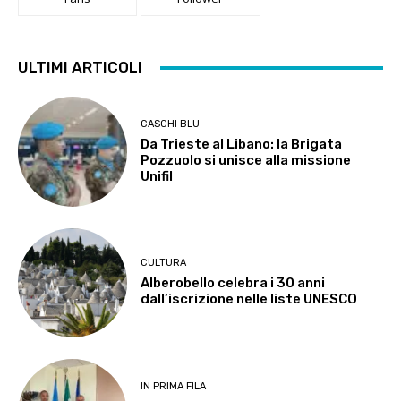
ULTIMI ARTICOLI
CASCHI BLU
Da Trieste al Libano: la Brigata
Pozzuolo si unisce alla missione
Unifil
CULTURA
Alberobello celebra i 30 anni
dall’iscrizione nelle liste UNESCO
IN PRIMA FILA