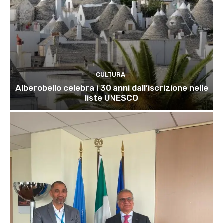
CULTURA
Alberobello celebra i 30 anni dall’iscrizione nelle
liste UNESCO