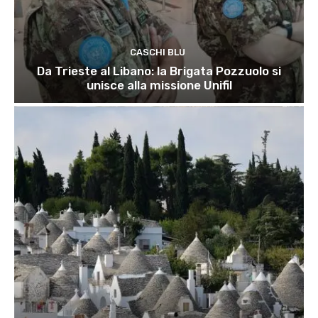
CASCHI BLU
Da Trieste al Libano: la Brigata Pozzuolo si
unisce alla missione Unifil