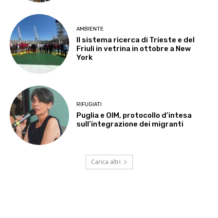
AMBIENTE
Il sistema ricerca di Trieste e del
Friuli in vetrina in ottobre a New
York
RIFUGIATI
Puglia e OIM, protocollo d’intesa
sull’integrazione dei migranti
Carica altri