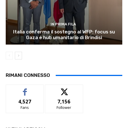
IN PRIMA FILA
Italia conferma il sostegno al WFP: focus su
Gaza e hub umanitario di Brindisi
RIMANI CONNESSO
4,527
7,156
Fans
Follower