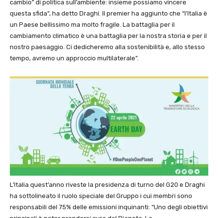
cambio” di politica sull’ambiente: insieme possiamo vincere
questa sfida”, ha detto Draghi. Il premier ha aggiunto che “l’Italia è
un Paese bellissimo ma molto fragile. La battaglia per il
cambiamento climatico è una battaglia per la nostra storia e per il
nostro paesaggio. Ci dedicheremo alla sostenibilità e, allo stesso
tempo, avremo un approccio multilaterale”.
L’Italia quest’anno riveste la presidenza di turno del G20 e Draghi
ha sottolineato il ruolo speciale del Gruppo i cui membri sono
responsabili del 75% delle emissioni inquinanti: “Uno degli obiettivi