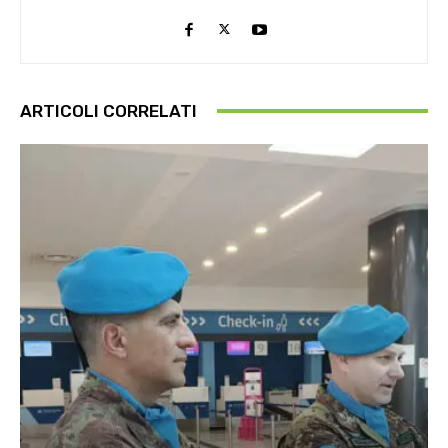
ARTICOLI CORRELATI