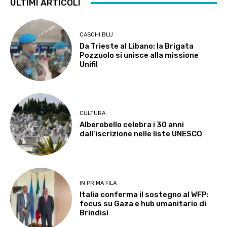
ULTIMI ARTICOLI
CASCHI BLU
Da Trieste al Libano: la Brigata
Pozzuolo si unisce alla missione
Unifil
CULTURA
Alberobello celebra i 30 anni
dall’iscrizione nelle liste UNESCO
IN PRIMA FILA
Italia conferma il sostegno al WFP:
focus su Gaza e hub umanitario di
Brindisi