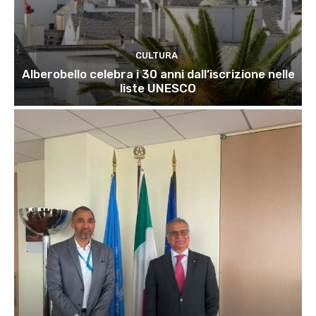
CULTURA
Alberobello celebra i 30 anni dall’iscrizione nelle
liste UNESCO