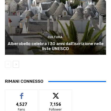
CULTURA
Alberobello celebra i 30 anni dall’iscrizione nelle
liste UNESCO
RIMANI CONNESSO
4,527
7,156
Fans
Follower