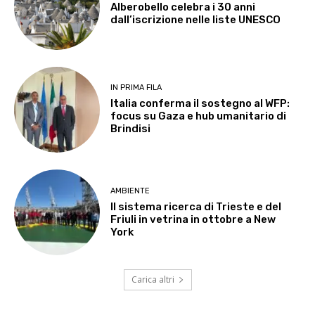
Alberobello celebra i 30 anni
dall’iscrizione nelle liste UNESCO
IN PRIMA FILA
Italia conferma il sostegno al WFP:
focus su Gaza e hub umanitario di
Brindisi
AMBIENTE
Il sistema ricerca di Trieste e del
Friuli in vetrina in ottobre a New
York
Carica altri