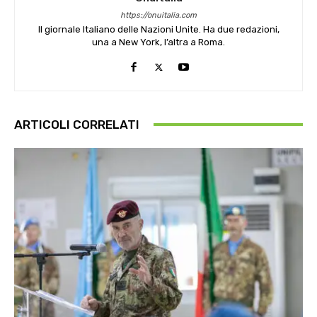
https://onuitalia.com
Il giornale Italiano delle Nazioni Unite. Ha due redazioni,
una a New York, l’altra a Roma.
ARTICOLI CORRELATI