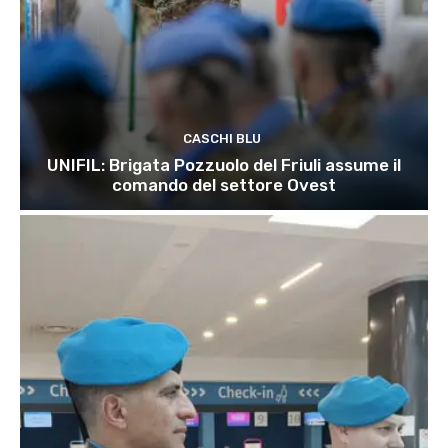
CASCHI BLU
UNIFIL: Brigata Pozzuolo del Friuli assume il
comando del settore Ovest