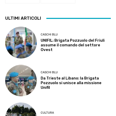
ULTIMI ARTICOLI
CASCHI BLU
UNIFIL: Brigata Pozzuolo del Friuli
assume il comando del settore
Ovest
CASCHI BLU
Da Trieste al Libano: la Brigata
Pozzuolo si unisce alla missione
Unifil
CULTURA