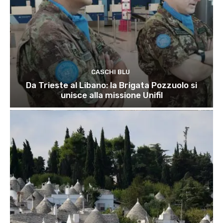
CASCHI BLU
Da Trieste al Libano: la Brigata Pozzuolo si
unisce alla missione Unifil