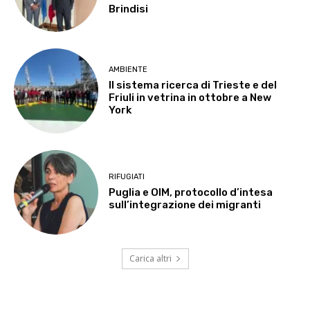
Brindisi
AMBIENTE
Il sistema ricerca di Trieste e del
Friuli in vetrina in ottobre a New
York
RIFUGIATI
Puglia e OIM, protocollo d’intesa
sull’integrazione dei migranti
Carica altri