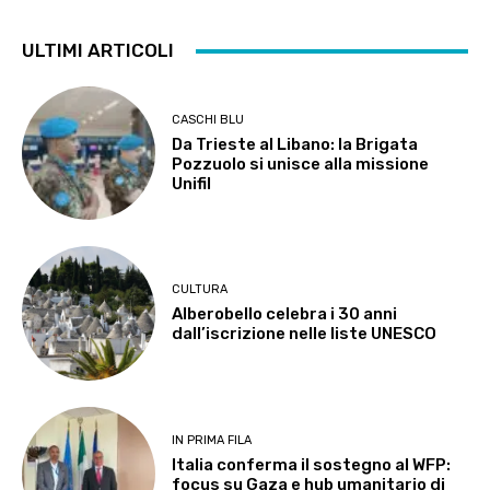
ULTIMI ARTICOLI
CASCHI BLU
Da Trieste al Libano: la Brigata
Pozzuolo si unisce alla missione
Unifil
CULTURA
Alberobello celebra i 30 anni
dall’iscrizione nelle liste UNESCO
IN PRIMA FILA
Italia conferma il sostegno al WFP:
focus su Gaza e hub umanitario di