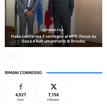
IN PRIMA FILA
Italia conferma il sostegno al WFP: focus su
Gaza e hub umanitario di Brindisi
RIMANI CONNESSO
4,527
7,156
Fans
Follower