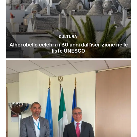
CULTURA
Alberobello celebra i 30 anni dall’iscrizione nelle
liste UNESCO