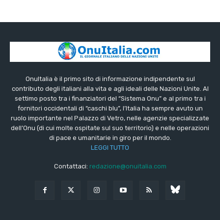
OnuItalia è il primo sito di informazione indipendente sul
contributo degli italiani alla vita e agli ideali delle Nazioni Unite. Al
settimo posto tra i finanziatori del “Sistema Onu” e al primo tra i
fornitori occidentali di “caschi blu”, l’Italia ha sempre avuto un
ruolo importante nel Palazzo di Vetro, nelle agenzie specializzate
dell’Onu (di cui molte ospitate sul suo territorio) e nelle operazioni
di pace e umanitarie in giro per il mondo.
LEGGI TUTTO
Contattaci:
redazione@onuitalia.com