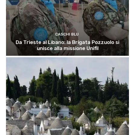
CASCHI BLU
Da Trieste al Libano: la Brigata Pozzuolo si
unisce alla missione Unifil