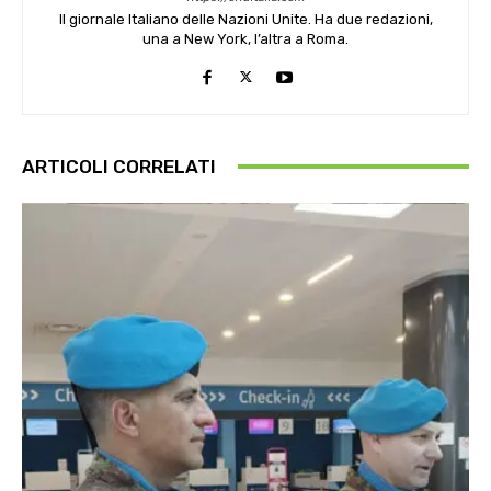
Il giornale Italiano delle Nazioni Unite. Ha due redazioni,
una a New York, l’altra a Roma.
ARTICOLI CORRELATI