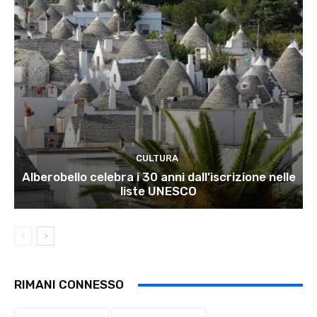
CULTURA
Alberobello celebra i 30 anni dall’iscrizione nelle
liste UNESCO
RIMANI CONNESSO