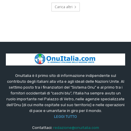
Carica altri
OnuItalia è il primo sito di informazione indipendente sul
contributo degli italiani alla vita e agli ideali delle Nazioni Unite. Al
settimo posto tra i finanziatori del “Sistema Onu” e al primo tra i
fornitori occidentali di “caschi blu”, l’Italia ha sempre avuto un
ruolo importante nel Palazzo di Vetro, nelle agenzie specializzate
dell’Onu (di cui molte ospitate sul suo territorio) e nelle operazioni
di pace e umanitarie in giro per il mondo.
LEGGI TUTTO
Contattaci:
redazione@onuitalia.com