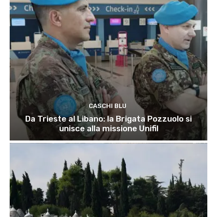
CASCHI BLU
Da Trieste al Libano: la Brigata Pozzuolo si
unisce alla missione Unifil