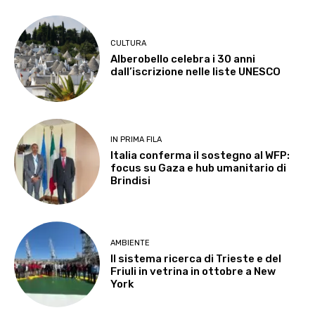
CULTURA
Alberobello celebra i 30 anni
dall’iscrizione nelle liste UNESCO
IN PRIMA FILA
Italia conferma il sostegno al WFP:
focus su Gaza e hub umanitario di
Brindisi
AMBIENTE
Il sistema ricerca di Trieste e del
Friuli in vetrina in ottobre a New
York