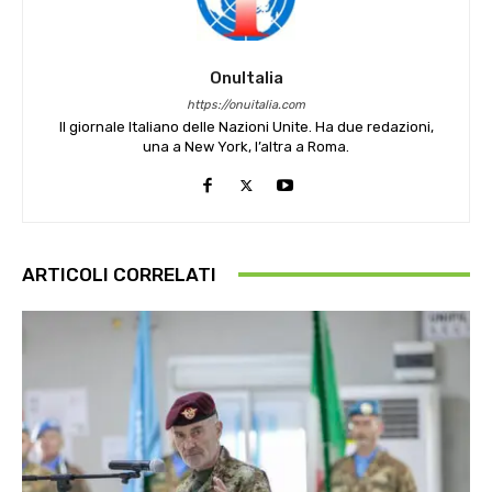
OnuItalia
https://onuitalia.com
Il giornale Italiano delle Nazioni Unite. Ha due redazioni,
una a New York, l’altra a Roma.
ARTICOLI CORRELATI