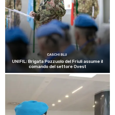
CASCHI BLU
UNIFIL: Brigata Pozzuolo del Friuli assume il
comando del settore Ovest