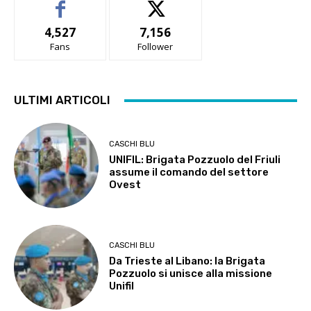
4,527
7,156
Fans
Follower
ULTIMI ARTICOLI
CASCHI BLU
UNIFIL: Brigata Pozzuolo del Friuli
assume il comando del settore
Ovest
CASCHI BLU
Da Trieste al Libano: la Brigata
Pozzuolo si unisce alla missione
Unifil