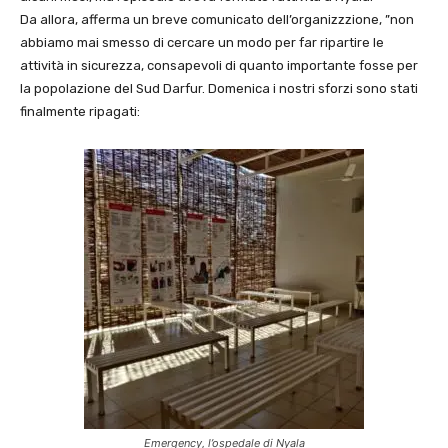
Da allora, afferma un breve comunicato dell’organizzzione, ”non
abbiamo mai smesso di cercare un modo per far ripartire le
attività in sicurezza, consapevoli di quanto importante fosse per
la popolazione del Sud Darfur. Domenica i nostri sforzi sono stati
finalmente ripagati:
Emergency, l’ospedale di Nyala