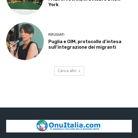
York
RIFUGIATI
Puglia e OIM, protocollo d’intesa
sull’integrazione dei migranti
Carica altri