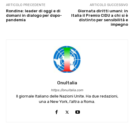
ARTICOLO PRECEDENTE
ARTICOLO SUCCESSIVO
Rondine: leader di oggi e di
Giornata diritti umani: in
domani in dialogo per dopo-
Italia il Premio CIDU a chi si è
pandemia
distinto per sensibilità e
impegno
OnuItalia
https://onuitalia.com
Il giornale Italiano delle Nazioni Unite. Ha due redazioni,
una a New York, l’altra a Roma.