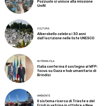
Pozzuolo si unisce alla missione
Unifil
CULTURA
Alberobello celebra i 30 anni
dall’iscrizione nelle liste UNESCO
IN PRIMA FILA
Italia conferma il sostegno al WFP:
focus su Gaza e hub umanitario di
Brindisi
AMBIENTE
Il sistema ricerca di Trieste e del
Friuli in vetrina in ottobre a New