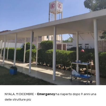
NYALA, 11 DICEMBRE –
Emergency
ha riaperto dopo 9 anni una
delle strutture più