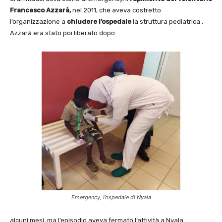
Francesco Azzarà,
nel 2011, che aveva costretto
l’organizzazione a
chiudere l’ospedale
la struttura pediatrica .
Azzarà era stato poi liberato dopo
Emergency, l’ospedale di Nyala
alcuni mesi, ma l’episodio aveva fermato l’attività a Nyala.