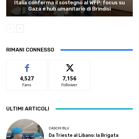
Italia conferma il sostegno al WFP: focus su
Gaza e hub umanitario di Brindisi
RIMANI CONNESSO
4,527
7,156
Fans
Follower
ULTIMI ARTICOLI
CASCHI BLU
Da Trieste al Libano: la Brigata