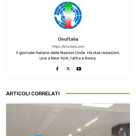
OnuItalia
https://onuitalia.com
Il giornale Italiano delle Nazioni Unite. Ha due redazioni,
una a New York, l’altra a Roma.
ARTICOLI CORRELATI