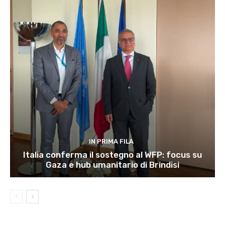
IN PRIMA FILA
Italia conferma il sostegno al WFP: focus su
Gaza e hub umanitario di Brindisi