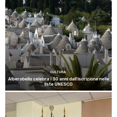
CULTURA
Alberobello celebra i 30 anni dall’iscrizione nelle
liste UNESCO