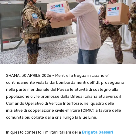
SHAMA, 30 APRILE 2026 – Mentre la tregua in Libano e’
continuamente violata dai bombardamenti dell’Idf, proseguono
nella parte meridionale del Paese le attività di sostegno alla
popolazione civile promosse dalla Difesa italiana attraverso il
Comando Operativo di Vertice Interforze
, nel quadro delle
iniziative di cooperazione civile-militare (CIMIC) a favore delle
comunità più colpite dalla crisi lungo la Blue Line.
In questo contesto, i militari italiani della
Brigata Sassari