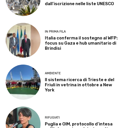
dall’iscrizione nelle liste UNESCO
IN PRIMA FILA
Italia conferma il sostegno al WFP:
focus su Gaza e hub umanitario di
Brindisi
AMBIENTE
Il sistema ricerca di Trieste e del
Friuli in vetrina in ottobre a New
York
RIFUGIATI
Puglia e OIM, protocollo d’intesa