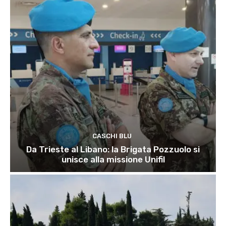
CASCHI BLU
Da Trieste al Libano: la Brigata Pozzuolo si
unisce alla missione Unifil