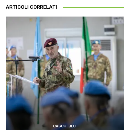
ARTICOLI CORRELATI
CASCHI BLU