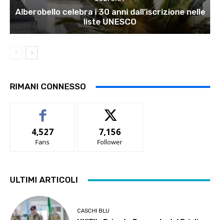
Alberobello celebra i 30 anni dall’iscrizione nelle
liste UNESCO
RIMANI CONNESSO
4,527
7,156
Fans
Follower
ULTIMI ARTICOLI
CASCHI BLU