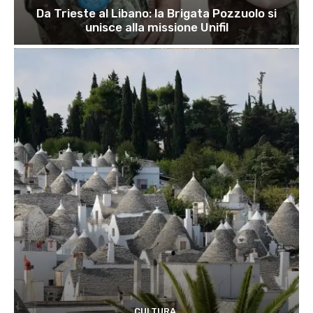
Da Trieste al Libano: la Brigata Pozzuolo si
unisce alla missione Unifil
CULTURA