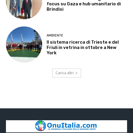
focus su Gaza e hub umanitario di
Brindisi
AMBIENTE
Il sistema ricerca di Trieste e del
Friuli in vetrina in ottobre a New
York
Carica altri