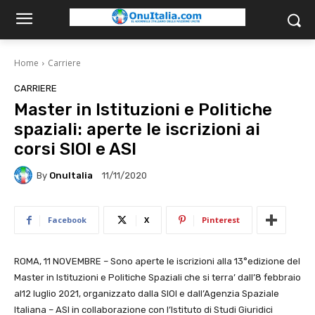
Home
Carriere
CARRIERE
Master in Istituzioni e Politiche
spaziali: aperte le iscrizioni ai
corsi SIOI e ASI
By
OnuItalia
11/11/2020
Facebook
X
Pinterest
ROMA, 11 NOVEMBRE – Sono aperte le iscrizioni alla 13°edizione del
Master in Istituzioni e Politiche Spaziali che si terra’ dall’8 febbraio
al12 luglio 2021, organizzato dalla SIOI e dall’Agenzia Spaziale
Italiana – ASI in collaborazione con l’Istituto di Studi Giuridici