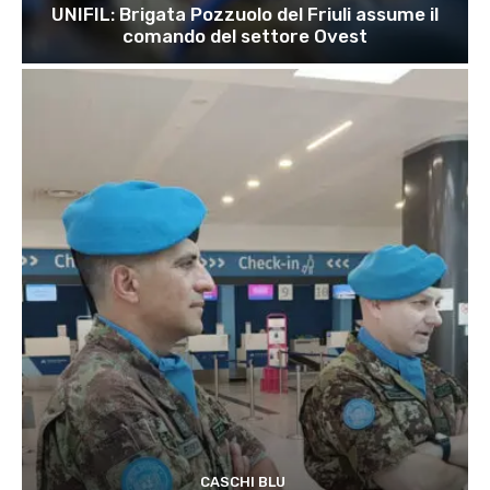
UNIFIL: Brigata Pozzuolo del Friuli assume il
comando del settore Ovest
CASCHI BLU