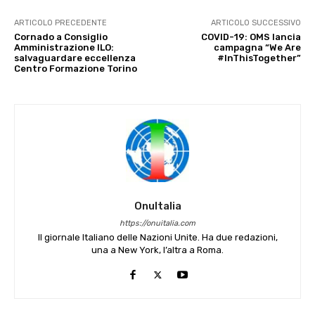
ARTICOLO PRECEDENTE
ARTICOLO SUCCESSIVO
Cornado a Consiglio
COVID-19: OMS lancia
Amministrazione ILO:
campagna “We Are
salvaguardare eccellenza
#InThisTogether”
Centro Formazione Torino
OnuItalia
https://onuitalia.com
Il giornale Italiano delle Nazioni Unite. Ha due redazioni,
una a New York, l’altra a Roma.