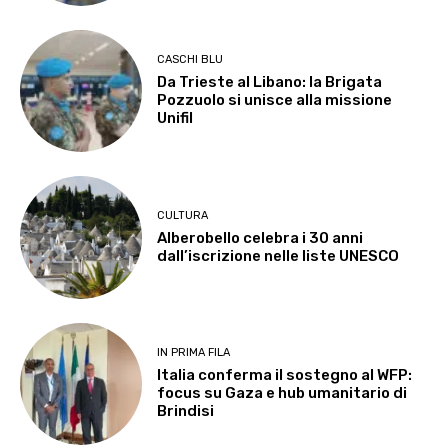
CASCHI BLU
Da Trieste al Libano: la Brigata
Pozzuolo si unisce alla missione
Unifil
CULTURA
Alberobello celebra i 30 anni
dall’iscrizione nelle liste UNESCO
IN PRIMA FILA
Italia conferma il sostegno al WFP:
focus su Gaza e hub umanitario di
Brindisi