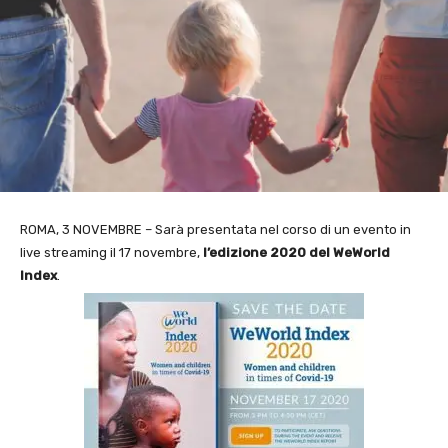
ROMA, 3 NOVEMBRE – Sarà presentata nel corso di un evento in
live streaming il 17 novembre,
l’edizione 2020 del WeWorld
Index
.