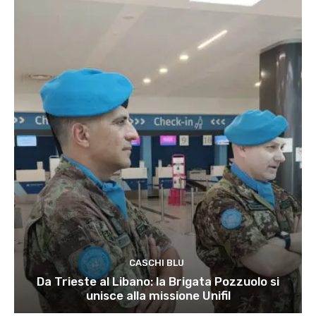
CASCHI BLU
Da Trieste al Libano: la Brigata Pozzuolo si
unisce alla missione Unifil