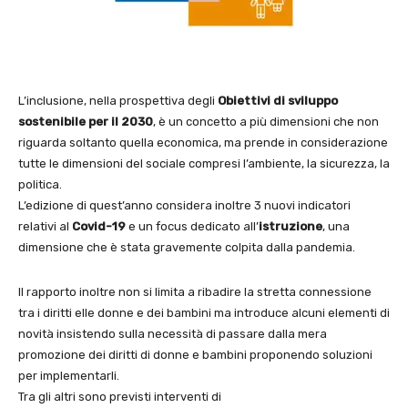
L’inclusione, nella prospettiva degli
Obiettivi di sviluppo
sostenibile per il 2030
, è un concetto a più dimensioni che non
riguarda soltanto quella economica, ma prende in considerazione
tutte le dimensioni del sociale compresi l’ambiente, la sicurezza, la
politica.
L’edizione di quest’anno considera inoltre 3 nuovi indicatori
relativi al
Covid-19
e un focus dedicato all’
istruzione
, una
dimensione che è stata gravemente colpita dalla pandemia.
Il rapporto inoltre non si limita a ribadire la stretta connessione
tra i diritti elle donne e dei bambini ma introduce alcuni elementi di
novità insistendo sulla necessità di passare dalla mera
promozione dei diritti di donne e bambini proponendo soluzioni
per implementarli.
Tra gli altri sono previsti interventi di