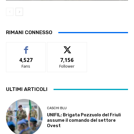
RIMANI CONNESSO
4,527
7,156
Fans
Follower
ULTIMI ARTICOLI
CASCHI BLU
UNIFIL: Brigata Pozzuolo del Friuli
assume il comando del settore
Ovest