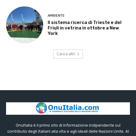
AMBIENTE
Il sistema ricerca di Trieste e del
Friuli in vetrina in ottobre a New
York
Carica altri
OnuItalia è il primo sito di informazione indipendente sul
contributo degli italiani alla vita e agli ideali delle Nazioni Unite. Al