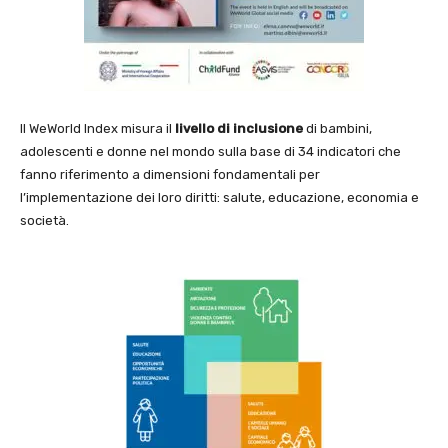
Il WeWorld Index misura il
livello di inclusione
di bambini,
adolescenti e donne nel mondo sulla base di 34 indicatori che
fanno riferimento a dimensioni fondamentali per
l’implementazione dei loro diritti: salute, educazione, economia e
società.