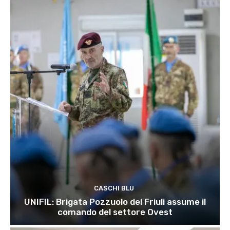
CASCHI BLU
UNIFIL: Brigata Pozzuolo del Friuli assume il
comando del settore Ovest