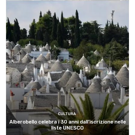
CULTURA
Alberobello celebra i 30 anni dall’iscrizione nelle
liste UNESCO