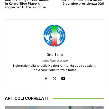
in Kenya ‘Nice Place’ un
19 cornice presidenza G20
sogno per tutte le donne
OnuItalia
https://onuitalia.com
Il giornale Italiano delle Nazioni Unite. Ha due redazioni,
una a New York, l’altra a Roma.
ARTICOLI CORRELATI