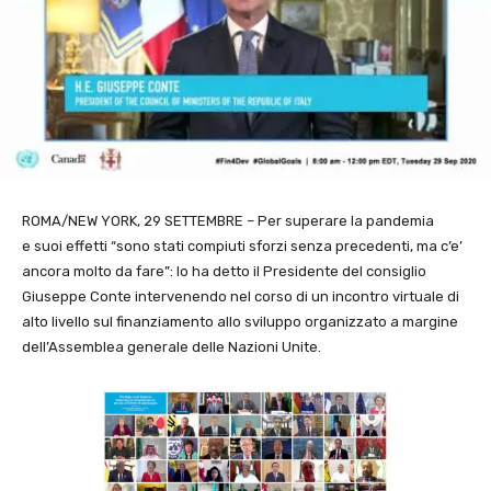
ROMA/NEW YORK, 29 SETTEMBRE – Per superare la pandemia
e suoi effetti “sono stati compiuti sforzi senza precedenti, ma c’e’
ancora molto da fare”: lo ha detto il Presidente del consiglio
Giuseppe Conte intervenendo nel corso di un incontro virtuale di
alto livello sul finanziamento allo sviluppo organizzato a margine
dell’Assemblea generale delle Nazioni Unite.