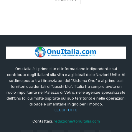
OnuItalia è il primo sito di informazione indipendente sul
contributo degli italiani alla vita e agli ideali delle Nazioni Unite. Al
settimo posto tra i finanziatori del “Sistema Onu” e al primo tra i
fornitori occidentali di “caschi blu”, l’Italia ha sempre avuto un
ruolo importante nel Palazzo di Vetro, nelle agenzie specializzate
dell’Onu (di cui molte ospitate sul suo territorio) e nelle operazioni
di pace e umanitarie in giro per il mondo.
LEGGI TUTTO
Contattaci:
redazione@onuitalia.com