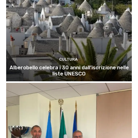
CULTURA
Alberobello celebra i 30 anni dall’iscrizione nelle
liste UNESCO