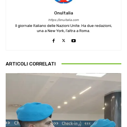
OnuItalia
https://onuitalia.com
Il giornale Italiano delle Nazioni Unite. Ha due redazioni,
una a New York, l’altra a Roma.
ARTICOLI CORRELATI