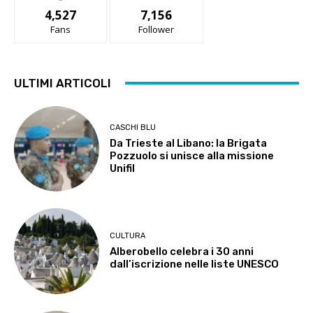
4,527
7,156
Fans
Follower
ULTIMI ARTICOLI
CASCHI BLU
Da Trieste al Libano: la Brigata
Pozzuolo si unisce alla missione
Unifil
CULTURA
Alberobello celebra i 30 anni
dall’iscrizione nelle liste UNESCO