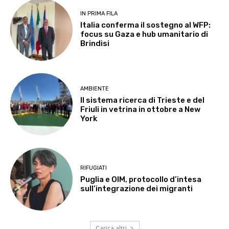
IN PRIMA FILA
Italia conferma il sostegno al WFP:
focus su Gaza e hub umanitario di
Brindisi
AMBIENTE
Il sistema ricerca di Trieste e del
Friuli in vetrina in ottobre a New
York
RIFUGIATI
Puglia e OIM, protocollo d’intesa
sull’integrazione dei migranti
Carica altri