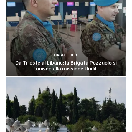
CASCHI BLU
Da Trieste al Libano: la Brigata Pozzuolo si
unisce alla missione Unifil