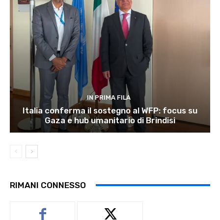
IN PRIMA FILA
Italia conferma il sostegno al WFP: focus su
Gaza e hub umanitario di Brindisi
RIMANI CONNESSO