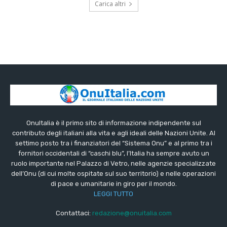
Carica altri
OnuItalia è il primo sito di informazione indipendente sul
contributo degli italiani alla vita e agli ideali delle Nazioni Unite. Al
settimo posto tra i finanziatori del “Sistema Onu” e al primo tra i
fornitori occidentali di “caschi blu”, l’Italia ha sempre avuto un
ruolo importante nel Palazzo di Vetro, nelle agenzie specializzate
dell’Onu (di cui molte ospitate sul suo territorio) e nelle operazioni
di pace e umanitarie in giro per il mondo.
LEGGI TUTTO
Contattaci:
redazione@onuitalia.com