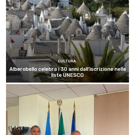
CULTURA
Alberobello celebra i 30 anni dall’iscrizione nelle
liste UNESCO