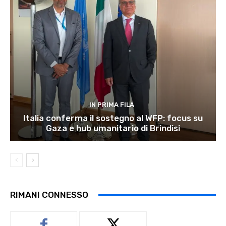
IN PRIMA FILA
Italia conferma il sostegno al WFP: focus su
Gaza e hub umanitario di Brindisi
RIMANI CONNESSO