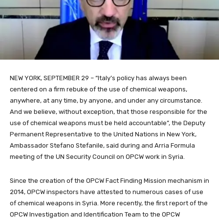
NEW YORK, SEPTEMBER 29 – “Italy’s policy has always been
centered on a firm rebuke of the use of chemical weapons,
anywhere, at any time, by anyone, and under any circumstance.
And we believe, without exception, that those responsible for the
use of chemical weapons must be held accountable”, the Deputy
Permanent Representative to the United Nations in New York,
Ambassador Stefano Stefanile, said during and Arria Formula
meeting of the UN Security Council on OPCW work in Syria.
Since the creation of the OPCW Fact Finding Mission mechanism in
2014, OPCW inspectors have attested to numerous cases of use
of chemical weapons in Syria. More recently, the first report of the
OPCW Investigation and Identification Team to the OPCW