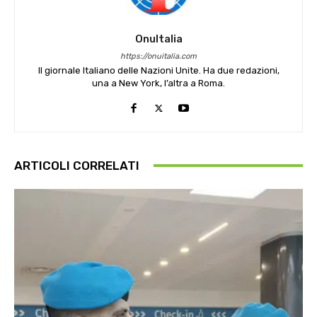
OnuItalia
https://onuitalia.com
Il giornale Italiano delle Nazioni Unite. Ha due redazioni,
una a New York, l’altra a Roma.
ARTICOLI CORRELATI