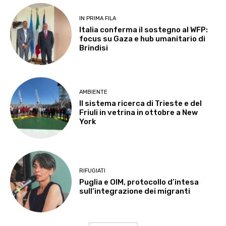
IN PRIMA FILA
Italia conferma il sostegno al WFP:
focus su Gaza e hub umanitario di
Brindisi
AMBIENTE
Il sistema ricerca di Trieste e del
Friuli in vetrina in ottobre a New
York
RIFUGIATI
Puglia e OIM, protocollo d’intesa
sull’integrazione dei migranti