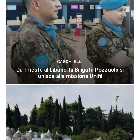
CASCHI BLU
Da Trieste al Libano: la Brigata Pozzuolo si
unisce alla missione Unifil