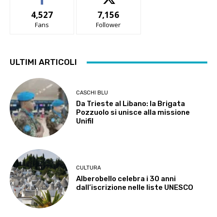
4,527
7,156
Fans
Follower
ULTIMI ARTICOLI
CASCHI BLU
Da Trieste al Libano: la Brigata
Pozzuolo si unisce alla missione
Unifil
CULTURA
Alberobello celebra i 30 anni
dall’iscrizione nelle liste UNESCO