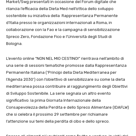
Market/Swg presentati in occasione del Forum digitale che
rilancia l’efficacia della Dieta Med nell’ottica dello sviluppo
sostenibile su iniziativa della Rappresentanza Permanente
d’Italia presso le organizzazioni internazionali a Roma, in
collaborazione con la Fao e la campagna di sensibilizzazione
Spreco Zero, Fondazione Fico e l’Università degli Studi di
Bologna.
L’evento online “NON NEL MIO CESTINO!” rientrava nell’ambito di
una serie di sessioni tematiche promosse dalla Rappresentanza
Permanente Italiana (‘Principi della Dieta Mediterranea per
l’Agenda 2030’) con l’obiettivo di sensibilizzare su come la dieta
mediterranea possa contribuire al raggiungimento degli Obiettivi
di Sviluppo Sostenibile. La serie segnala un altro evento
significativo: la prima Giornata Internazionale della
Consapevolezza della Perdita e dello Spreco Alimentare (IDAFLW)
che si celebra il prossimo 29 settembre per richiamare
l’attenzione sui temi della perdita di cibo e dello spreco.