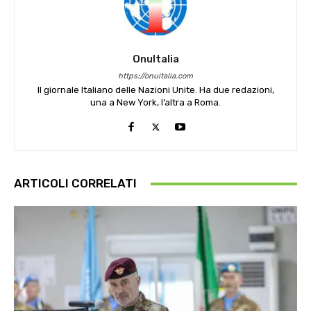
OnuItalia
https://onuitalia.com
Il giornale Italiano delle Nazioni Unite. Ha due redazioni,
una a New York, l’altra a Roma.
ARTICOLI CORRELATI