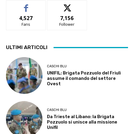
4,527
7,156
Fans
Follower
ULTIMI ARTICOLI
CASCHI BLU
UNIFIL: Brigata Pozzuolo del Friuli
assume il comando del settore
Ovest
CASCHI BLU
Da Trieste al Libano: la Brigata
Pozzuolo si unisce alla missione
Unifil