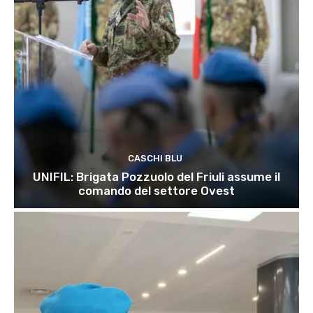
CASCHI BLU
UNIFIL: Brigata Pozzuolo del Friuli assume il
comando del settore Ovest