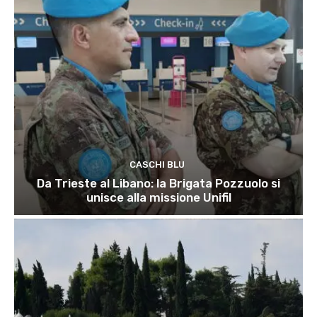
CASCHI BLU
Da Trieste al Libano: la Brigata Pozzuolo si
unisce alla missione Unifil