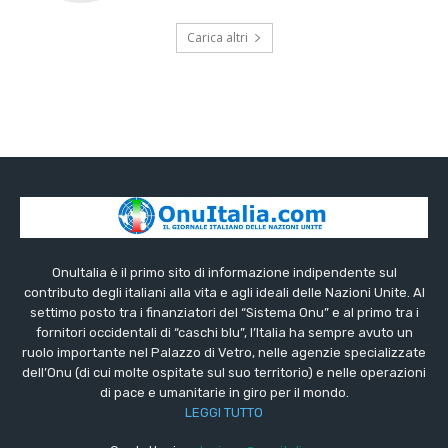
Carica altri
OnuItalia è il primo sito di informazione indipendente sul
contributo degli italiani alla vita e agli ideali delle Nazioni Unite. Al
settimo posto tra i finanziatori del “Sistema Onu” e al primo tra i
fornitori occidentali di “caschi blu”, l’Italia ha sempre avuto un
ruolo importante nel Palazzo di Vetro, nelle agenzie specializzate
dell’Onu (di cui molte ospitate sul suo territorio) e nelle operazioni
di pace e umanitarie in giro per il mondo.
LEGGI TUTTO