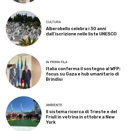
CULTURA
Alberobello celebra i 30 anni
dall’iscrizione nelle liste UNESCO
IN PRIMA FILA
Italia conferma il sostegno al WFP:
focus su Gaza e hub umanitario di
Brindisi
AMBIENTE
Il sistema ricerca di Trieste e del
Friuli in vetrina in ottobre a New
York