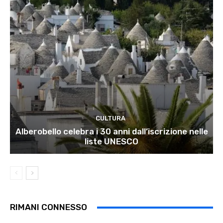
CULTURA
Alberobello celebra i 30 anni dall’iscrizione nelle
liste UNESCO
RIMANI CONNESSO