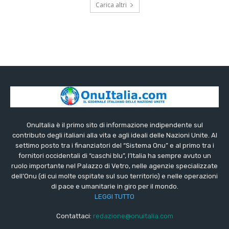
Carica altri
OnuItalia è il primo sito di informazione indipendente sul
contributo degli italiani alla vita e agli ideali delle Nazioni Unite. Al
settimo posto tra i finanziatori del “Sistema Onu” e al primo tra i
fornitori occidentali di “caschi blu”, l’Italia ha sempre avuto un
ruolo importante nel Palazzo di Vetro, nelle agenzie specializzate
dell’Onu (di cui molte ospitate sul suo territorio) e nelle operazioni
di pace e umanitarie in giro per il mondo.
LEGGI TUTTO
Contattaci:
redazione@onuitalia.com