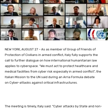
NEW YORK, AUGUST 27 – As as member of Group of Friends of
Protection of Civilians in armed conflict, Italy
fully supports the
call to further dialogue on how international humanitarian law
applies to cyberspace. “We must act to protect healthcare and
medical facilities from cyber risk especially in armed conflict”, the
Italian Mission to the UN said during an Arria Formula debate
on
Cyber-attacks against critical infrastructures.
The meeting is timely, Italy said: “Cyber attacks by State and non-