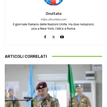
OnuItalia
https://onuitalia.com
Il giornale Italiano delle Nazioni Unite. Ha due redazioni,
una a New York, l’altra a Roma.
ARTICOLI CORRELATI