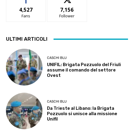
4,527
7,156
Fans
Follower
ULTIMI ARTICOLI
CASCHI BLU
UNIFIL: Brigata Pozzuolo del Friuli
assume il comando del settore
Ovest
CASCHI BLU
Da Trieste al Libano: la Brigata
Pozzuolo si unisce alla missione
Unifil