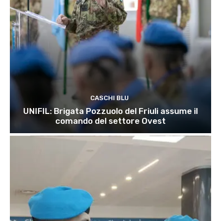
CASCHI BLU
UNIFIL: Brigata Pozzuolo del Friuli assume il
comando del settore Ovest