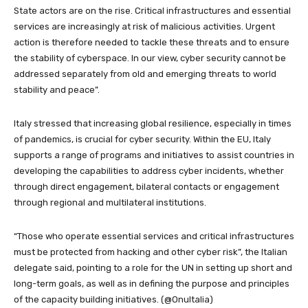
State actors are on the rise. Critical infrastructures and essential
services are increasingly at risk of malicious activities. Urgent
action is therefore needed to tackle these threats and to ensure
the stability of cyberspace. In our view, cyber security cannot be
addressed separately from old and emerging threats to world
stability and peace”.
Italy stressed that increasing global resilience, especially in times
of pandemics, is crucial for cyber security. Within the EU, Italy
supports a range of programs and initiatives to assist countries in
developing the capabilities to address cyber incidents, whether
through direct engagement, bilateral contacts or engagement
through regional and multilateral institutions.
“Those who operate essential services and critical infrastructures
must be protected from hacking and other cyber risk”, the Italian
delegate said, pointing to a role for the UN in setting up short and
long-term goals, as well as in defining the purpose and principles
of the capacity building initiatives. (@OnuItalia)