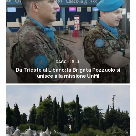
CASCHI BLU
Da Trieste al Libano: la Brigata Pozzuolo si
unisce alla missione Unifil