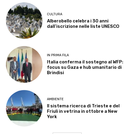
CULTURA
Alberobello celebra i 30 anni
dall’iscrizione nelle liste UNESCO
IN PRIMA FILA
Italia conferma il sostegno al WFP:
focus su Gaza e hub umanitario di
Brindisi
AMBIENTE
Il sistema ricerca di Trieste e del
Friuli in vetrina in ottobre a New
York