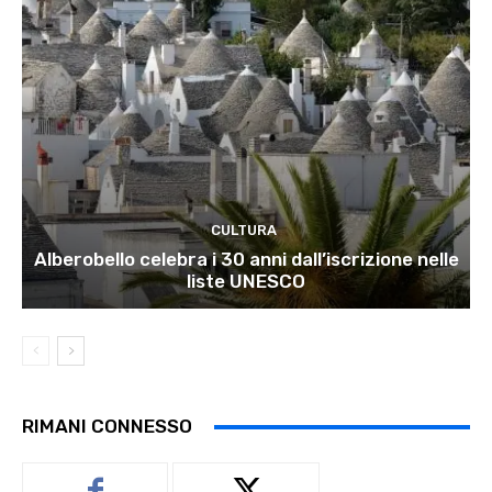
CULTURA
Alberobello celebra i 30 anni dall’iscrizione nelle
liste UNESCO
RIMANI CONNESSO