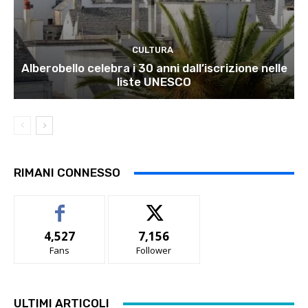
CULTURA
Alberobello celebra i 30 anni dall’iscrizione nelle
liste UNESCO
RIMANI CONNESSO
4,527
7,156
Fans
Follower
ULTIMI ARTICOLI