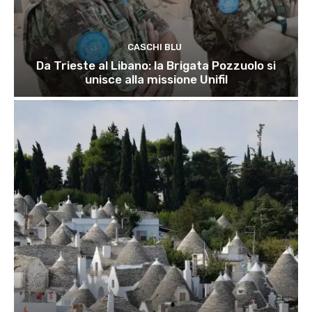
CASCHI BLU
Da Trieste al Libano: la Brigata Pozzuolo si
unisce alla missione Unifil