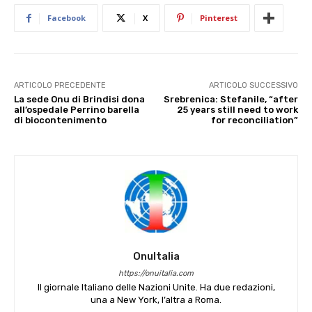
Facebook
X
Pinterest
ARTICOLO PRECEDENTE
ARTICOLO SUCCESSIVO
La sede Onu di Brindisi dona
Srebrenica: Stefanile, “after
all’ospedale Perrino barella
25 years still need to work
di biocontenimento
for reconciliation”
OnuItalia
https://onuitalia.com
Il giornale Italiano delle Nazioni Unite. Ha due redazioni,
una a New York, l’altra a Roma.