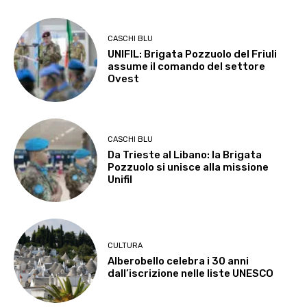
CASCHI BLU
UNIFIL: Brigata Pozzuolo del Friuli
assume il comando del settore
Ovest
CASCHI BLU
Da Trieste al Libano: la Brigata
Pozzuolo si unisce alla missione
Unifil
CULTURA
Alberobello celebra i 30 anni
dall’iscrizione nelle liste UNESCO