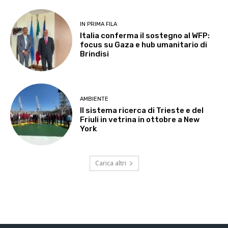
IN PRIMA FILA
Italia conferma il sostegno al WFP:
focus su Gaza e hub umanitario di
Brindisi
AMBIENTE
Il sistema ricerca di Trieste e del
Friuli in vetrina in ottobre a New
York
Carica altri