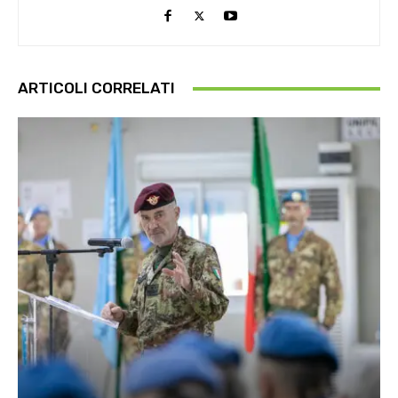
ARTICOLI CORRELATI