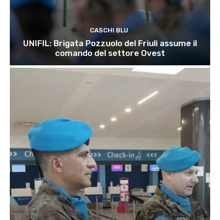
CASCHI BLU
UNIFIL: Brigata Pozzuolo del Friuli assume il
comando del settore Ovest