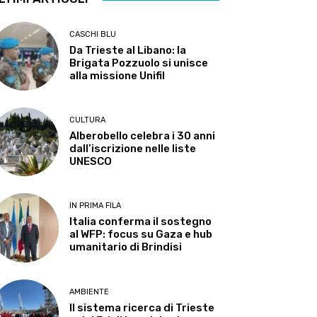
CASCHI BLU
Da Trieste al Libano: la
Brigata Pozzuolo si unisce
alla missione Unifil
CULTURA
Alberobello celebra i 30 anni
dall’iscrizione nelle liste
UNESCO
IN PRIMA FILA
Italia conferma il sostegno
al WFP: focus su Gaza e hub
umanitario di Brindisi
AMBIENTE
Il sistema ricerca di Trieste