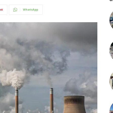
st
WhatsApp