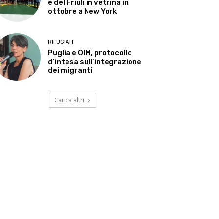
e del Friuli in vetrina in
ottobre a New York
RIFUGIATI
Puglia e OIM, protocollo
d’intesa sull’integrazione
dei migranti
Carica altri