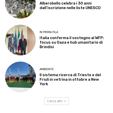
Alberobello celebra i 30 anni
dall’iscrizione nelle liste UNESCO
IN PRIMA FILA
Italia conferma il sostegno al WFP:
focus su Gaza e hub umanitario di
Brindisi
AMBIENTE
Il sistema ricerca di Trieste e del
Friuli in vetrina in ottobre a New
York
Carica altri