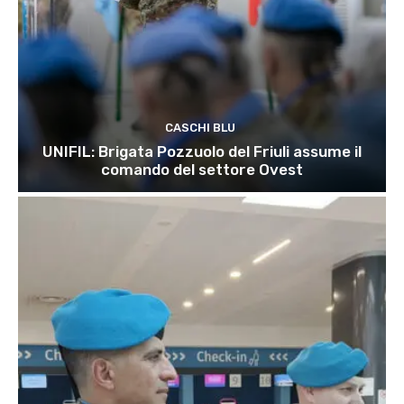
CASCHI BLU
UNIFIL: Brigata Pozzuolo del Friuli assume il
comando del settore Ovest