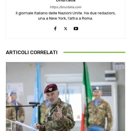
https://onuitalia.com
Il giornale Italiano delle Nazioni Unite. Ha due redazioni,
una a New York, l’altra a Roma.
ARTICOLI CORRELATI