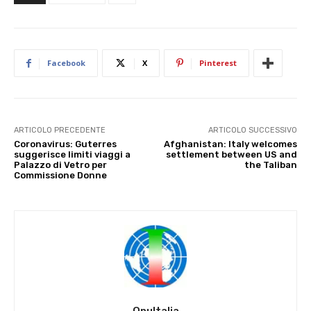
Facebook
X
Pinterest
ARTICOLO PRECEDENTE
ARTICOLO SUCCESSIVO
Coronavirus: Guterres
Afghanistan: Italy welcomes
suggerisce limiti viaggi a
settlement between US and
Palazzo di Vetro per
the Taliban
Commissione Donne
OnuItalia