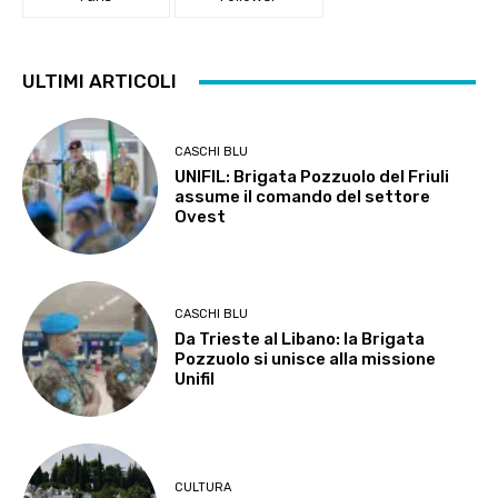
ULTIMI ARTICOLI
CASCHI BLU
UNIFIL: Brigata Pozzuolo del Friuli
assume il comando del settore
Ovest
CASCHI BLU
Da Trieste al Libano: la Brigata
Pozzuolo si unisce alla missione
Unifil
CULTURA