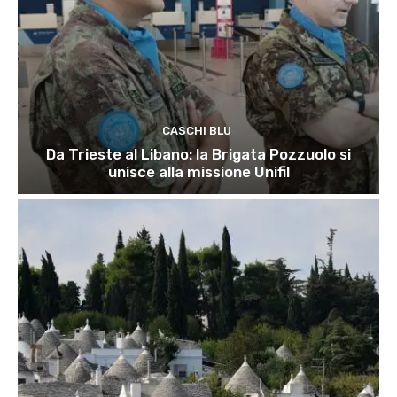
CASCHI BLU
Da Trieste al Libano: la Brigata Pozzuolo si
unisce alla missione Unifil