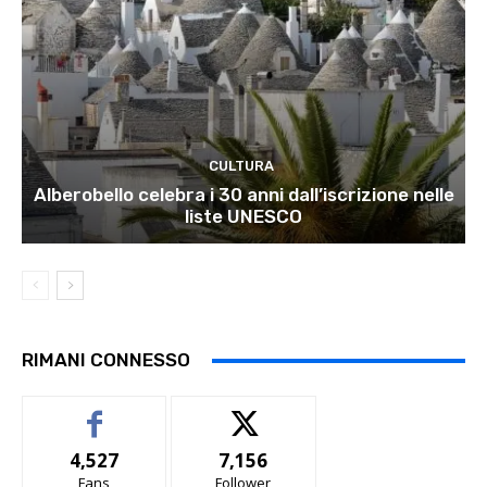
CULTURA
Alberobello celebra i 30 anni dall’iscrizione nelle
liste UNESCO
RIMANI CONNESSO
4,527
7,156
Fans
Follower