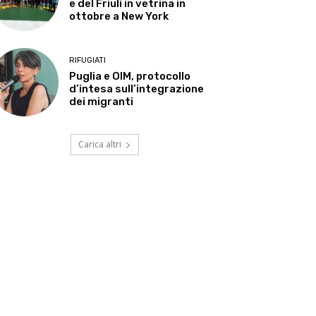
e del Friuli in vetrina in
ottobre a New York
RIFUGIATI
Puglia e OIM, protocollo
d’intesa sull’integrazione
dei migranti
Carica altri