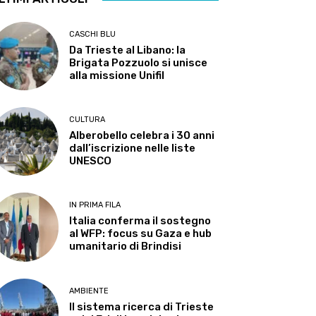
CASCHI BLU
Da Trieste al Libano: la
Brigata Pozzuolo si unisce
alla missione Unifil
CULTURA
Alberobello celebra i 30 anni
dall’iscrizione nelle liste
UNESCO
IN PRIMA FILA
Italia conferma il sostegno
al WFP: focus su Gaza e hub
umanitario di Brindisi
AMBIENTE
Il sistema ricerca di Trieste