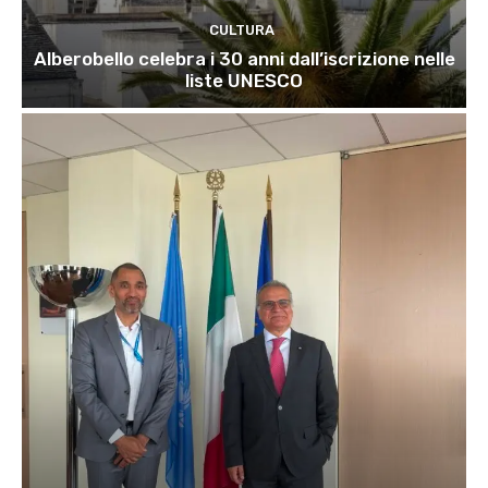
CULTURA
Alberobello celebra i 30 anni dall’iscrizione nelle
liste UNESCO