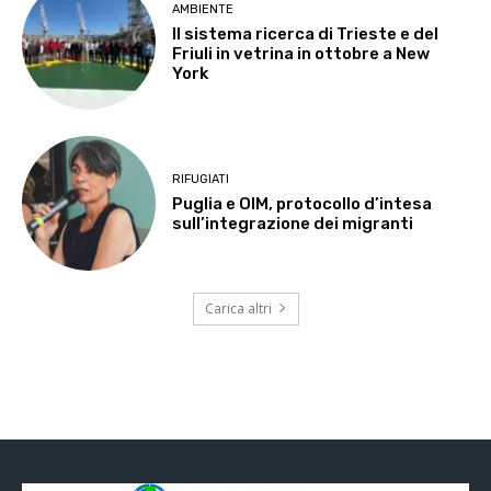
AMBIENTE
Il sistema ricerca di Trieste e del
Friuli in vetrina in ottobre a New
York
RIFUGIATI
Puglia e OIM, protocollo d’intesa
sull’integrazione dei migranti
Carica altri