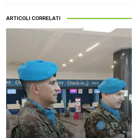
ARTICOLI CORRELATI