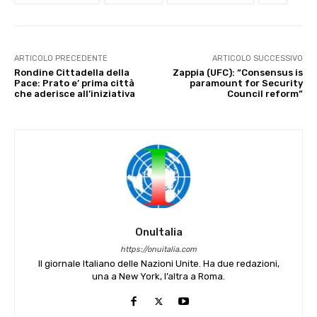
ARTICOLO PRECEDENTE
ARTICOLO SUCCESSIVO
Rondine Cittadella della
Zappia (UFC): “Consensus is
Pace: Prato e’ prima città
paramount for Security
che aderisce all’iniziativa
Council reform”
OnuItalia
https://onuitalia.com
Il giornale Italiano delle Nazioni Unite. Ha due redazioni,
una a New York, l’altra a Roma.