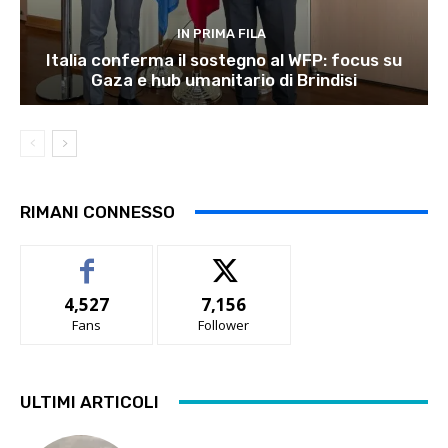
IN PRIMA FILA
Italia conferma il sostegno al WFP: focus su
Gaza e hub umanitario di Brindisi
RIMANI CONNESSO
4,527
7,156
Fans
Follower
ULTIMI ARTICOLI