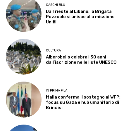
CASCHI BLU
Da Trieste al Libano: la Brigata
Pozzuolo si unisce alla missione
Unifil
CULTURA
Alberobello celebra i 30 anni
dall’iscrizione nelle liste UNESCO
IN PRIMA FILA
Italia conferma il sostegno al WFP:
focus su Gaza e hub umanitario di
Brindisi