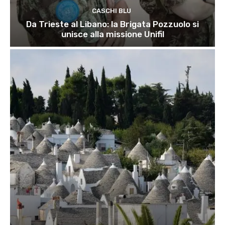
CASCHI BLU
Da Trieste al Libano: la Brigata Pozzuolo si
unisce alla missione Unifil