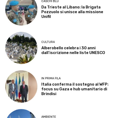
CASCHI BLU
Da Trieste al Libano: la Brigata
Pozzuolo si unisce alla missione
Unifil
CULTURA
Alberobello celebra i 30 anni
dall’iscrizione nelle liste UNESCO
IN PRIMA FILA
Italia conferma il sostegno al WFP:
focus su Gaza e hub umanitario di
Brindisi
AMBIENTE