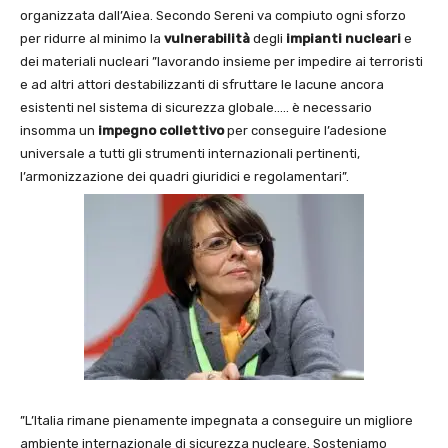
organizzata dall’Aiea. Secondo Sereni va compiuto ogni sforzo
per ridurre al minimo la
vulnerabilità
degli
impianti nucleari
e
dei materiali nucleari ”lavorando insieme per impedire ai terroristi
e ad altri attori destabilizzanti di sfruttare le lacune ancora
esistenti nel sistema di sicurezza globale….. è necessario
insomma un
impegno collettivo
per conseguire l’adesione
universale a tutti gli strumenti internazionali pertinenti,
l’armonizzazione dei quadri giuridici e regolamentari”.
”L’Italia rimane pienamente impegnata a conseguire un migliore
ambiente internazionale di sicurezza nucleare. Sosteniamo