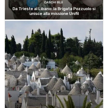
CASCHI BLU
Da Trieste al Libano: la Brigata Pozzuolo si
unisce alla missione Unifil