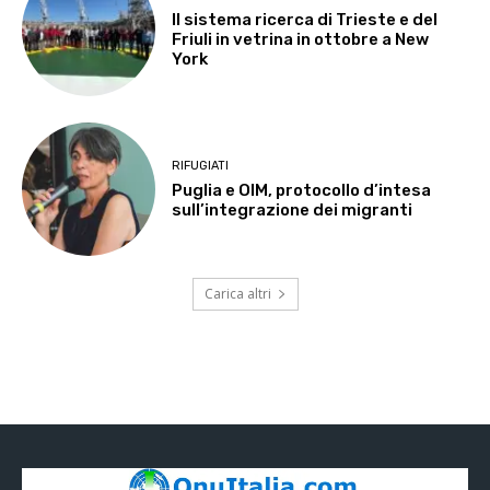
Il sistema ricerca di Trieste e del
Friuli in vetrina in ottobre a New
York
RIFUGIATI
Puglia e OIM, protocollo d’intesa
sull’integrazione dei migranti
Carica altri