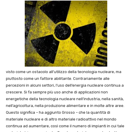
visto come un ostacolo all’utilizzo della tecnologia nucleare, ma
piuttosto come un fattore abilitante. Contrariamente alle
percezioni in alcuni settori, l’uso dell’energia nucleare continua a
crescere. Si fa sempre più uso anche di applicazioni non
energetiche della tecnologia nucleare nell’industria, nella sanità,
nell’agricoltura, nella produzione alimentare e in molte altre aree.
Questo significa – ha aggiunto Grosso – che la quantità di
materiale nucleare e di altro materiale radioattivo nel mondo
continua ad aumentare, così come il numero di impianti in cui tale