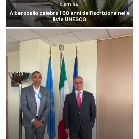
CULTURA
Alberobello celebra i 30 anni dall’iscrizione nelle
liste UNESCO