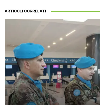
ARTICOLI CORRELATI