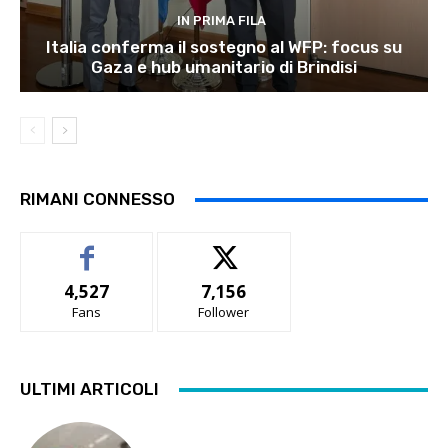
IN PRIMA FILA
Italia conferma il sostegno al WFP: focus su
Gaza e hub umanitario di Brindisi
RIMANI CONNESSO
4,527
7,156
Fans
Follower
ULTIMI ARTICOLI