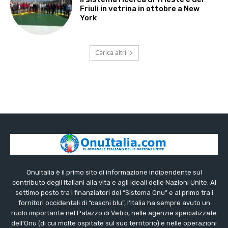
Friuli in vetrina in ottobre a New
York
Carica altri
OnuItalia è il primo sito di informazione indipendente sul
contributo degli italiani alla vita e agli ideali delle Nazioni Unite. Al
settimo posto tra i finanziatori del “Sistema Onu” e al primo tra i
fornitori occidentali di “caschi blu”, l’Italia ha sempre avuto un
ruolo importante nel Palazzo di Vetro, nelle agenzie specializzate
dell’Onu (di cui molte ospitate sul suo territorio) e nelle operazioni