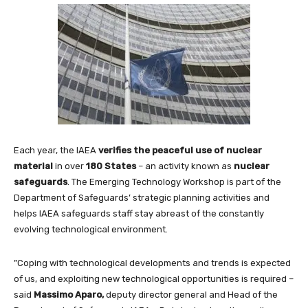
Each year, the IAEA
verifies the peaceful use of nuclear
material
in over
180 States
– an activity known as
nuclear
safeguards
. The Emerging Technology Workshop is part of the
Department of Safeguards’ strategic planning activities and
helps IAEA safeguards staff stay abreast of the constantly
evolving technological environment.
”Coping with technological developments and trends is expected
of us, and exploiting new technological opportunities is required –
said
Massimo Aparo,
deputy director general and Head of the