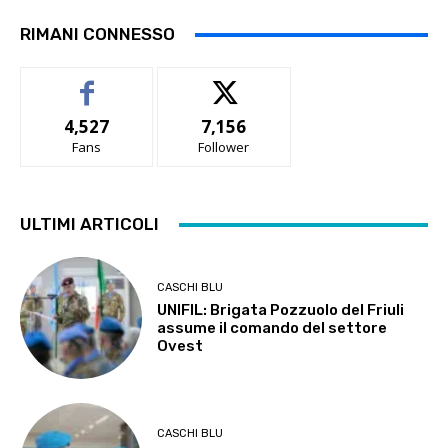
RIMANI CONNESSO
4,527
7,156
Fans
Follower
ULTIMI ARTICOLI
CASCHI BLU
UNIFIL: Brigata Pozzuolo del Friuli
assume il comando del settore
Ovest
CASCHI BLU