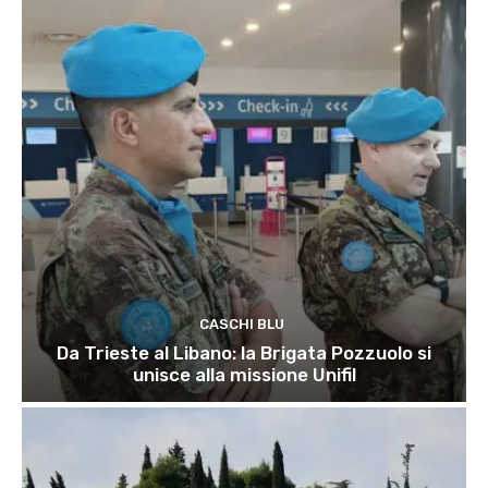
CASCHI BLU
Da Trieste al Libano: la Brigata Pozzuolo si
unisce alla missione Unifil