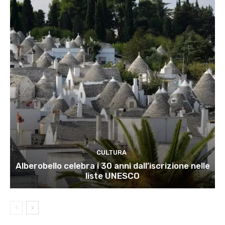
CULTURA
Alberobello celebra i 30 anni dall’iscrizione nelle
liste UNESCO