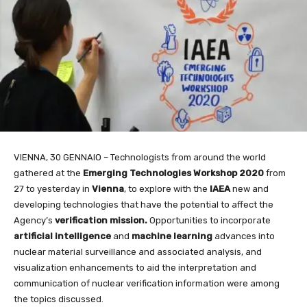
VIENNA, 30 GENNAIO – Technologists from around the world
gathered at the
Emerging
Technologies Workshop 2020
from
27 to yesterday in
Vienna
, to explore with the
IAEA
new and
developing technologies that have the potential to affect the
Agency’s
verification
mission.
Opportunities to incorporate
artificial intelligence
and
machine
learning
advances into
nuclear material surveillance and associated analysis, and
visualization enhancements to aid the interpretation and
communication of nuclear verification information were among
the topics discussed.