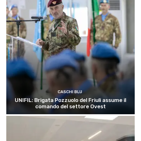
CASCHI BLU
UNIFIL: Brigata Pozzuolo del Friuli assume il
comando del settore Ovest