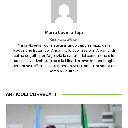
Maria Novella Topi
https://onuitalia.com
Maria Novella Topi è stata a lungo capo servizio della
Redazione Esteri dell'Ansa. Tra le sue missioni l'Albania (di
cui ha seguito per l'agenzia la caduta del comunismo e le
successive rivolte), l'Iraq e la Libia. Ha lavorato per lunghi
periodi nell'ufficio di corrispondenza di Parigi. Collabora da
Roma a OnuItalia.
ARTICOLI CORRELATI