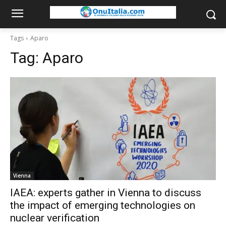
Tags
Aparo
Tag:
Aparo
Vienna
IAEA: experts gather in Vienna to discuss
the impact of emerging technologies on
nuclear verification