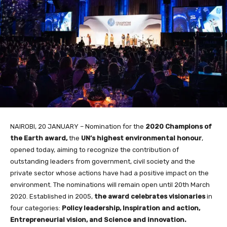
NAIROBI, 20 JANUARY – Nomination for the
2020 Champions of
the Earth award,
the
UN’s highest environmental honour
,
opened today, aiming to recognize the contribution of
outstanding leaders from government, civil society and the
private sector whose actions have had a positive impact on the
environment. The nominations will remain open until 20th March
2020. Established in 2005,
the award celebrates visionaries
in
four categories:
Policy leadership, Inspiration and action,
Entrepreneurial vision, and Science and innovation.