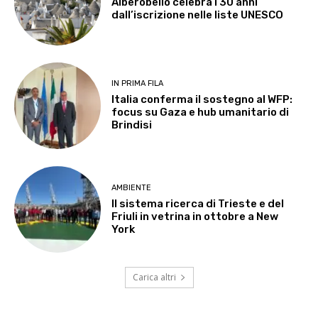
Alberobello celebra i 30 anni
dall’iscrizione nelle liste UNESCO
IN PRIMA FILA
Italia conferma il sostegno al WFP:
focus su Gaza e hub umanitario di
Brindisi
AMBIENTE
Il sistema ricerca di Trieste e del
Friuli in vetrina in ottobre a New
York
Carica altri