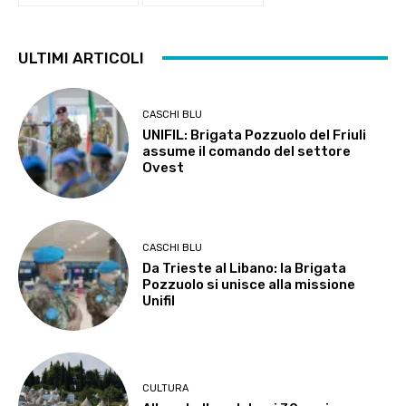
ULTIMI ARTICOLI
CASCHI BLU
UNIFIL: Brigata Pozzuolo del Friuli
assume il comando del settore
Ovest
CASCHI BLU
Da Trieste al Libano: la Brigata
Pozzuolo si unisce alla missione
Unifil
CULTURA