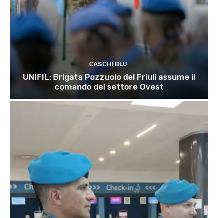
CASCHI BLU
UNIFIL: Brigata Pozzuolo del Friuli assume il
comando del settore Ovest