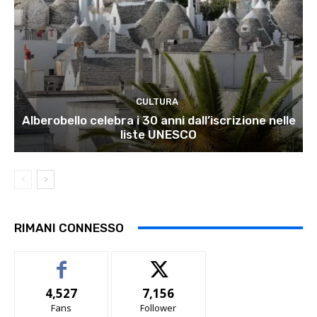
CULTURA
Alberobello celebra i 30 anni dall’iscrizione nelle
liste UNESCO
RIMANI CONNESSO
4,527
7,156
Fans
Follower