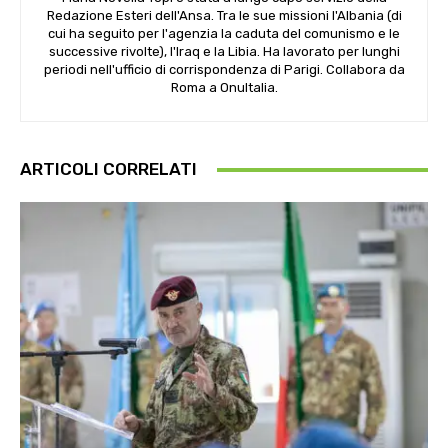
Redazione Esteri dell'Ansa. Tra le sue missioni l'Albania (di
cui ha seguito per l'agenzia la caduta del comunismo e le
successive rivolte), l'Iraq e la Libia. Ha lavorato per lunghi
periodi nell'ufficio di corrispondenza di Parigi. Collabora da
Roma a OnuItalia.
ARTICOLI CORRELATI