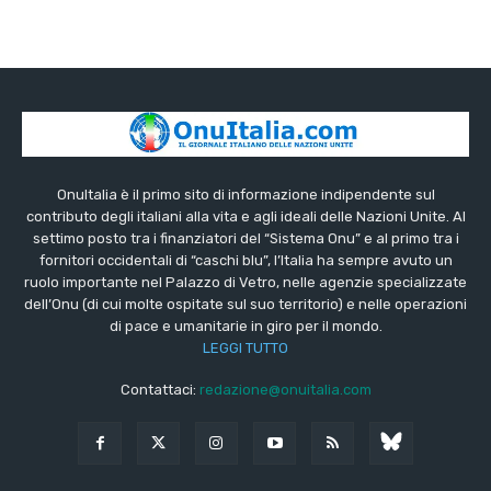
OnuItalia è il primo sito di informazione indipendente sul
contributo degli italiani alla vita e agli ideali delle Nazioni Unite. Al
settimo posto tra i finanziatori del “Sistema Onu” e al primo tra i
fornitori occidentali di “caschi blu”, l’Italia ha sempre avuto un
ruolo importante nel Palazzo di Vetro, nelle agenzie specializzate
dell’Onu (di cui molte ospitate sul suo territorio) e nelle operazioni
di pace e umanitarie in giro per il mondo.
LEGGI TUTTO
Contattaci:
redazione@onuitalia.com