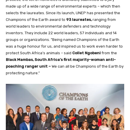
made up of a wide range of environmental experts – which then
selects the laureates. Since its launch, UNEP has presented the
Champions of the Earth award to
93 laureates,
ranging from
world leaders to environmental defenders and technology
inventors. They include 22 world leaders, 57 individuals and 14
groups or organizations. ”Being named Champions of the Earth
was a huge honour for us, and inspired us to work even harder to
protect South Africa’s animals – said
Collet Ngobeni
from the
Black
Mambas, South Africa’s first majority-woman anti-
poaching ranger unit –
We can all be Champions of the Earth by
protecting nature.”