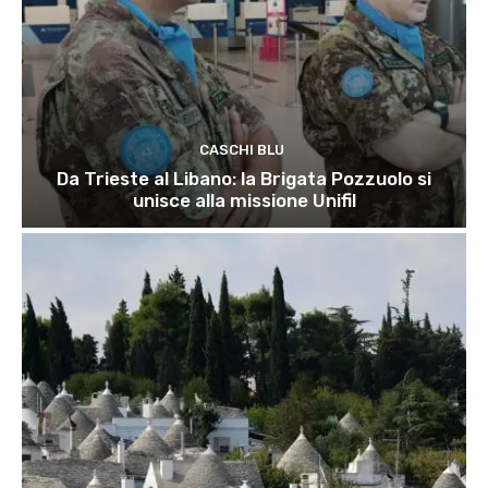
CASCHI BLU
Da Trieste al Libano: la Brigata Pozzuolo si
unisce alla missione Unifil