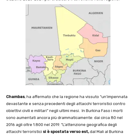
Chambas
, ha affermato che la regione ha vissuto “un’impennata
devastante e senza precedenti degli attacchi terroristici contro
obiettivi civili e militari” negli ultimi mesi. In Burkina Faso i morti
sono aumentati ancora più drammaticamente: dai circa 80 nel
2016 agli oltre 1.800 nel 2019. “L’attenzione geografica degli
attacchi terroristici
si è spostata
verso est,
dal Mali al Burkina