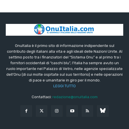
OnuItalia è il primo sito di informazione indipendente sul
contributo degli italiani alla vita e agli ideali delle Nazioni Unite. Al
settimo posto tra i finanziatori del “Sistema Onu” e al primo tra i
fornitori occidentali di “caschi blu”, l’Italia ha sempre avuto un
ruolo importante nel Palazzo di Vetro, nelle agenzie specializzate
dell’Onu (di cui molte ospitate sul suo territorio) e nelle operazioni
di pace e umanitarie in giro per il mondo.
LEGGI TUTTO
Contattaci:
redazione@onuitalia.com