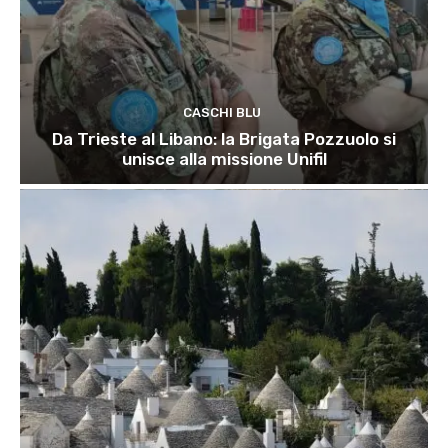
CASCHI BLU
Da Trieste al Libano: la Brigata Pozzuolo si
unisce alla missione Unifil