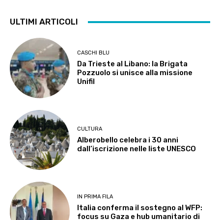
ULTIMI ARTICOLI
CASCHI BLU
Da Trieste al Libano: la Brigata
Pozzuolo si unisce alla missione
Unifil
CULTURA
Alberobello celebra i 30 anni
dall’iscrizione nelle liste UNESCO
IN PRIMA FILA
Italia conferma il sostegno al WFP:
focus su Gaza e hub umanitario di