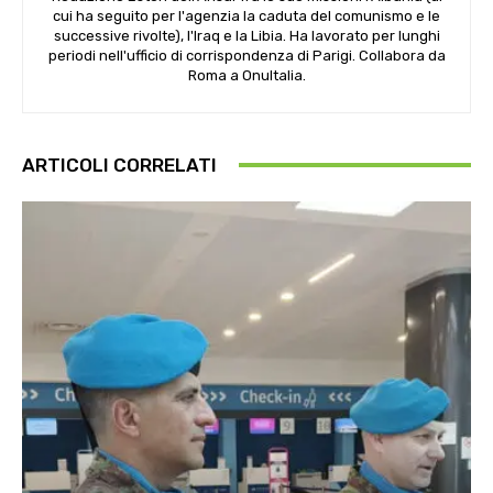
cui ha seguito per l'agenzia la caduta del comunismo e le
successive rivolte), l'Iraq e la Libia. Ha lavorato per lunghi
periodi nell'ufficio di corrispondenza di Parigi. Collabora da
Roma a OnuItalia.
ARTICOLI CORRELATI