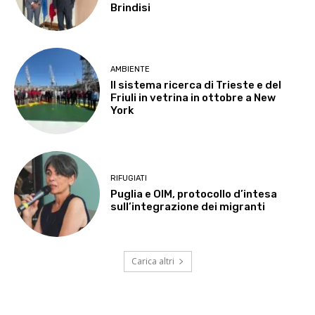
Brindisi
AMBIENTE
Il sistema ricerca di Trieste e del
Friuli in vetrina in ottobre a New
York
RIFUGIATI
Puglia e OIM, protocollo d’intesa
sull’integrazione dei migranti
Carica altri