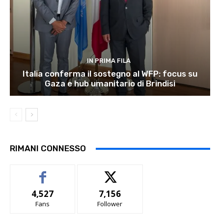
IN PRIMA FILA
Italia conferma il sostegno al WFP: focus su
Gaza e hub umanitario di Brindisi
RIMANI CONNESSO
4,527
7,156
Fans
Follower