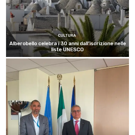
CULTURA
Alberobello celebra i 30 anni dall’iscrizione nelle
liste UNESCO