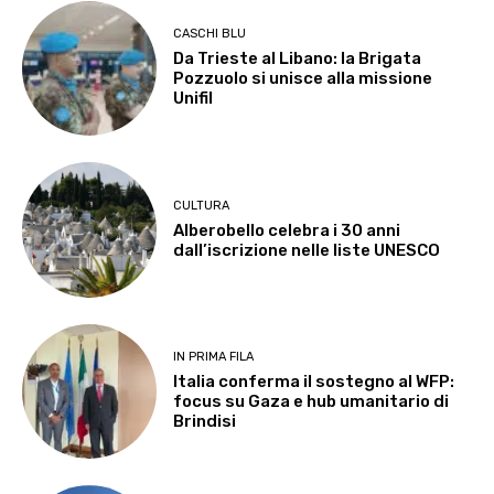
CASCHI BLU
Da Trieste al Libano: la Brigata
Pozzuolo si unisce alla missione
Unifil
CULTURA
Alberobello celebra i 30 anni
dall’iscrizione nelle liste UNESCO
IN PRIMA FILA
Italia conferma il sostegno al WFP:
focus su Gaza e hub umanitario di
Brindisi