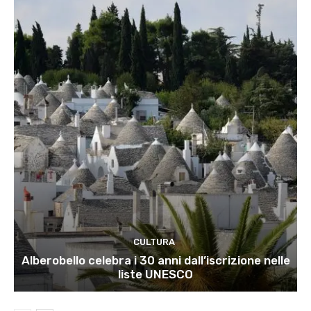
CULTURA
Alberobello celebra i 30 anni dall’iscrizione nelle
liste UNESCO