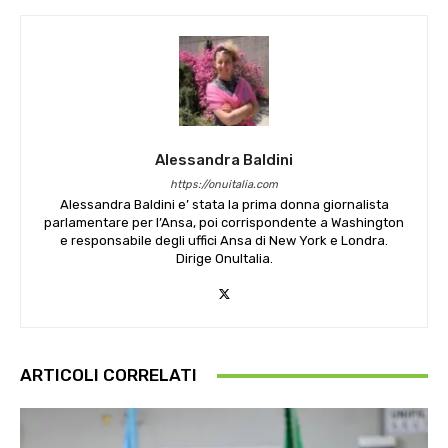
Alessandra Baldini
https://onuitalia.com
Alessandra Baldini e’ stata la prima donna giornalista
parlamentare per l’Ansa, poi corrispondente a Washington
e responsabile degli uffici Ansa di New York e Londra.
Dirige OnuItalia.
ARTICOLI CORRELATI