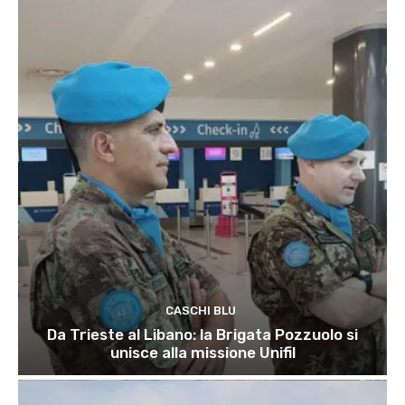
CASCHI BLU
Da Trieste al Libano: la Brigata Pozzuolo si
unisce alla missione Unifil