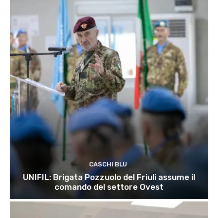
CASCHI BLU
UNIFIL: Brigata Pozzuolo del Friuli assume il
comando del settore Ovest