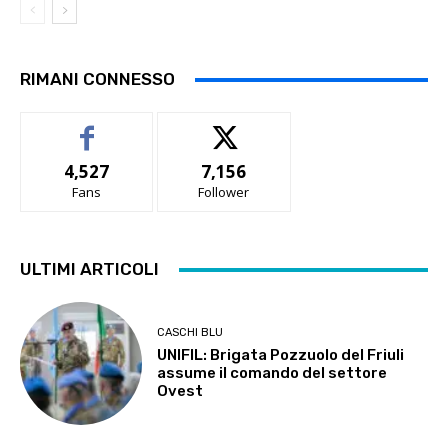
RIMANI CONNESSO
4,527
7,156
Fans
Follower
ULTIMI ARTICOLI
CASCHI BLU
UNIFIL: Brigata Pozzuolo del Friuli
assume il comando del settore
Ovest