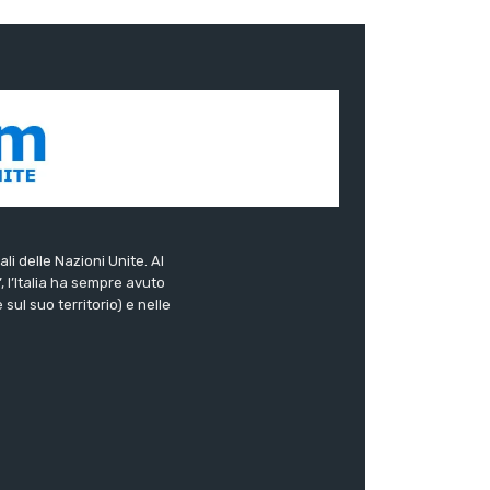
ali delle Nazioni Unite. Al
”, l’Italia ha sempre avuto
sul suo territorio) e nelle