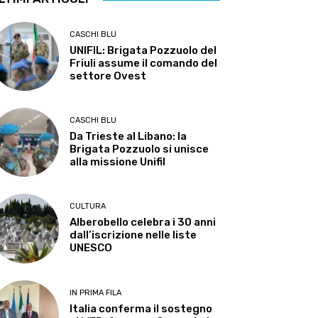
CASCHI BLU
UNIFIL: Brigata Pozzuolo del
Friuli assume il comando del
settore Ovest
CASCHI BLU
Da Trieste al Libano: la
Brigata Pozzuolo si unisce
alla missione Unifil
CULTURA
Alberobello celebra i 30 anni
dall’iscrizione nelle liste
UNESCO
IN PRIMA FILA
Italia conferma il sostegno