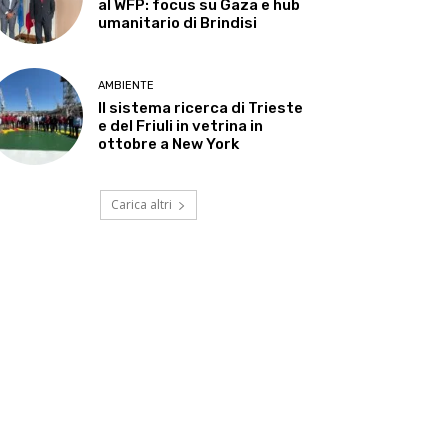
al WFP: focus su Gaza e hub
umanitario di Brindisi
AMBIENTE
Il sistema ricerca di Trieste
e del Friuli in vetrina in
ottobre a New York
Carica altri