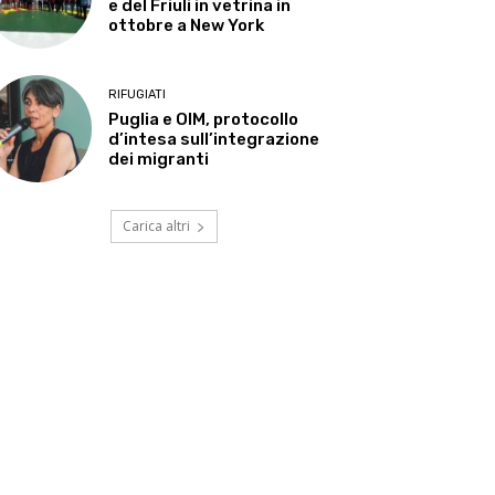
e del Friuli in vetrina in
ottobre a New York
RIFUGIATI
Puglia e OIM, protocollo
d’intesa sull’integrazione
dei migranti
Carica altri