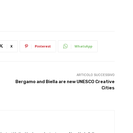
X
Pinterest
WhatsApp
ARTICOLO SUCCESSIVO
Bergamo and Biella are new UNESCO Creative
Cities