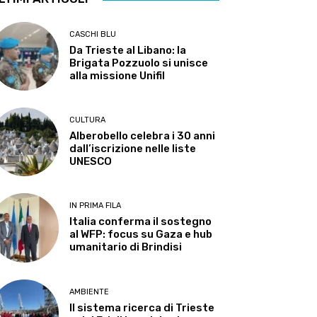
CASCHI BLU
Da Trieste al Libano: la
Brigata Pozzuolo si unisce
alla missione Unifil
CULTURA
Alberobello celebra i 30 anni
dall’iscrizione nelle liste
UNESCO
IN PRIMA FILA
Italia conferma il sostegno
al WFP: focus su Gaza e hub
umanitario di Brindisi
AMBIENTE
Il sistema ricerca di Trieste