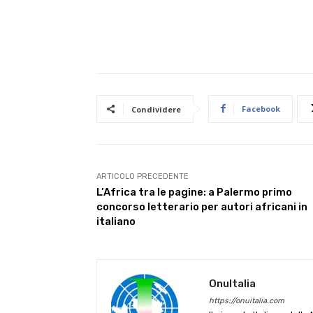
Facebook
Condividere
ARTICOLO PRECEDENTE
L’Africa tra le pagine: a Palermo primo
concorso letterario per autori africani in
italiano
OnuItalia
https://onuitalia.com