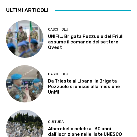
ULTIMI ARTICOLI
CASCHI BLU
UNIFIL: Brigata Pozzuolo del Friuli
assume il comando del settore
Ovest
CASCHI BLU
Da Trieste al Libano: la Brigata
Pozzuolo si unisce alla missione
Unifil
CULTURA
Alberobello celebra i 30 anni
dall’iscrizione nelle liste UNESCO