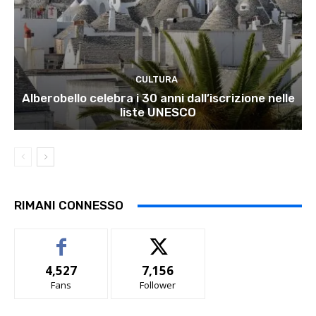
CULTURA
Alberobello celebra i 30 anni dall’iscrizione nelle
liste UNESCO
RIMANI CONNESSO
4,527
7,156
Fans
Follower