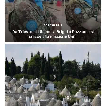
CASCHI BLU
Da Trieste al Libano: la Brigata Pozzuolo si
unisce alla missione Unifil