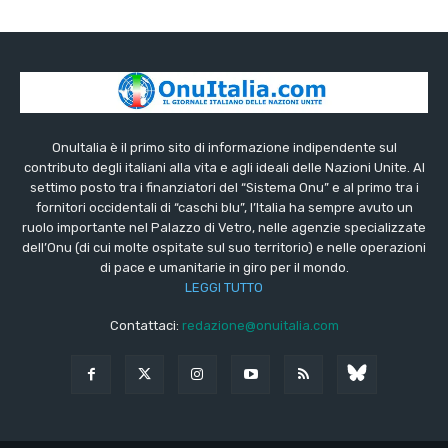
OnuItalia è il primo sito di informazione indipendente sul
contributo degli italiani alla vita e agli ideali delle Nazioni Unite. Al
settimo posto tra i finanziatori del “Sistema Onu” e al primo tra i
fornitori occidentali di “caschi blu”, l’Italia ha sempre avuto un
ruolo importante nel Palazzo di Vetro, nelle agenzie specializzate
dell’Onu (di cui molte ospitate sul suo territorio) e nelle operazioni
di pace e umanitarie in giro per il mondo.
LEGGI TUTTO
Contattaci:
redazione@onuitalia.com