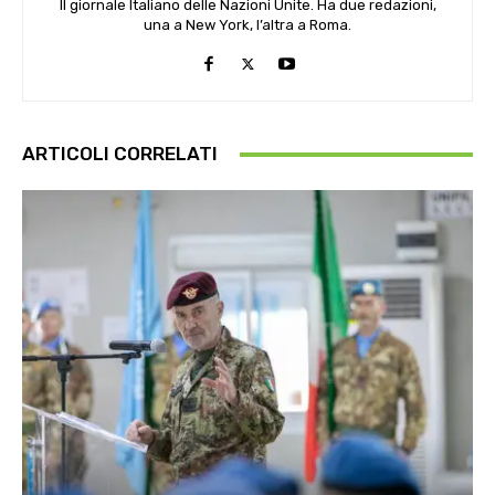
Il giornale Italiano delle Nazioni Unite. Ha due redazioni,
una a New York, l’altra a Roma.
ARTICOLI CORRELATI