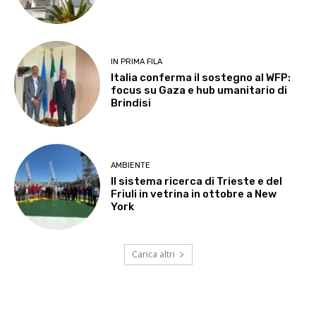
IN PRIMA FILA
Italia conferma il sostegno al WFP:
focus su Gaza e hub umanitario di
Brindisi
AMBIENTE
Il sistema ricerca di Trieste e del
Friuli in vetrina in ottobre a New
York
Carica altri