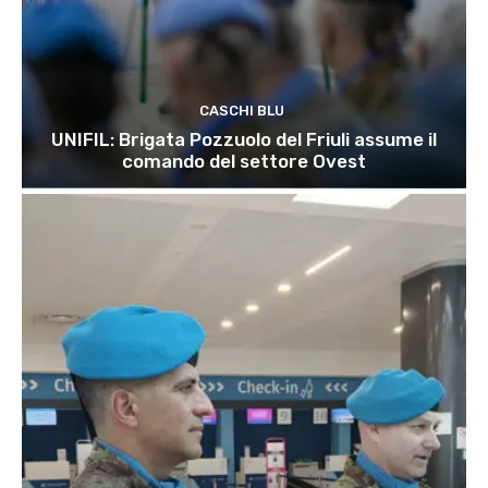
CASCHI BLU
UNIFIL: Brigata Pozzuolo del Friuli assume il
comando del settore Ovest