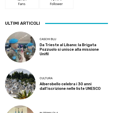
Fans
Follower
ULTIMI ARTICOLI
CASCHI BLU
Da Trieste al Libano: la Brigata
Pozzuolo si unisce alla missione
Unifil
CULTURA
Alberobello celebra i 30 anni
dall’iscrizione nelle liste UNESCO