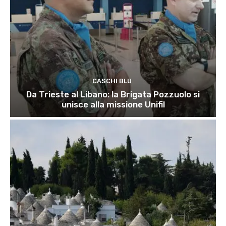
CASCHI BLU
Da Trieste al Libano: la Brigata Pozzuolo si
unisce alla missione Unifil