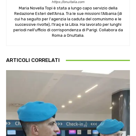
https://onuitalia.com
Maria Novella Topi è stata a lungo capo servizio della
Redazione Esteri dell'Ansa. Tra le sue missioni l'Albania (di
cui ha seguito per l'agenzia la caduta del comunismo e le
successive rivolte), l'Iraq e la Libia. Ha lavorato per lunghi
periodi nell'ufficio di corrispondenza di Parigi. Collabora da
Roma a OnuItalia.
ARTICOLI CORRELATI