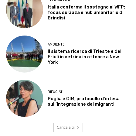
IN PRIMA FILA
Italia conferma il sostegno al WFP:
focus su Gaza e hub umanitario di
Brindisi
AMBIENTE
Il sistema ricerca di Trieste e del
Friuli in vetrina in ottobre a New
York
RIFUGIATI
Puglia e OIM, protocollo d’intesa
sull’integrazione dei migranti
Carica altri