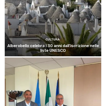
CULTURA
Alberobello celebra i 30 anni dall’iscrizione nelle
liste UNESCO