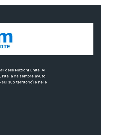
ali delle Nazioni Unite. Al
”, l’Italia ha sempre avuto
sul suo territorio) e nelle